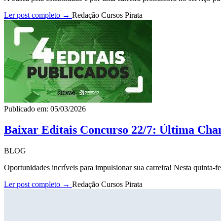
Ler post completo →
Redação Cursos Pirata
Publicado em: 05/03/2026
Baixar Editais Concurso 22/7: Última Cha
BLOG
Oportunidades incríveis para impulsionar sua carreira! Nesta quinta-fe
Ler post completo →
Redação Cursos Pirata