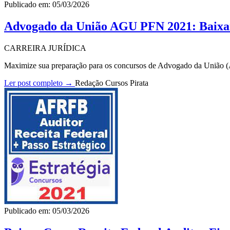
Publicado em: 05/03/2026
Advogado da União AGU PFN 2021: Baix
CARREIRA JURÍDICA
Maximize sua preparação para os concursos de Advogado da União 
Ler post completo →
Redação Cursos Pirata
Publicado em: 05/03/2026