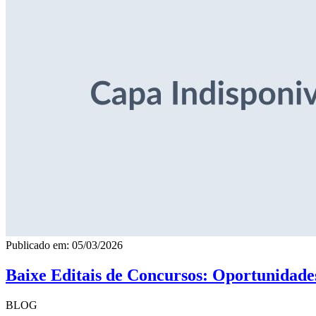
Publicado em: 05/03/2026
Baixe Editais de Concursos: Oportunidade
BLOG