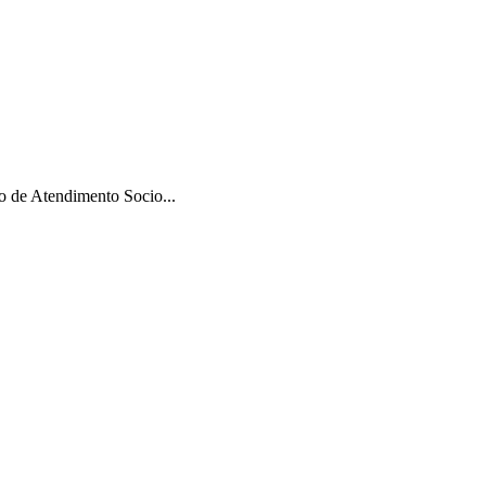
 de Atendimento Socio...