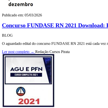
Publicado em: 05/03/2026
Concurso FUNDASE RN 2021 Download: Ed
BLOG
O aguardado edital do concurso FUNDASE RN 2021 está cada vez mai
Ler post completo →
Redação Cursos Pirata