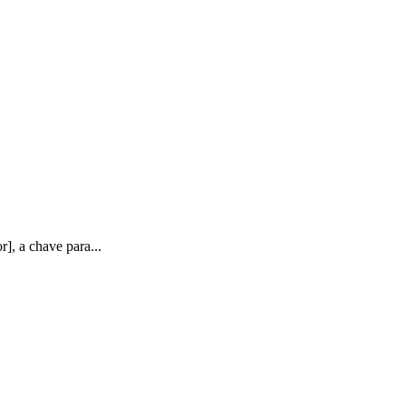
], a chave para...