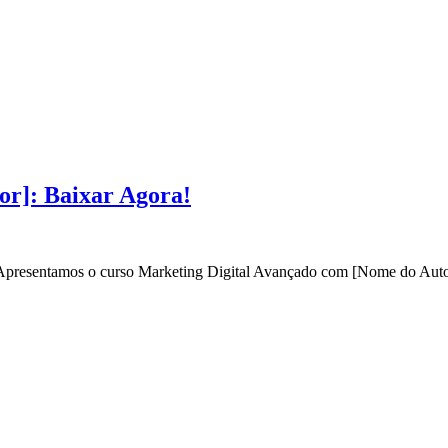
or]: Baixar Agora!
? Apresentamos o curso Marketing Digital Avançado com [Nome do Autor