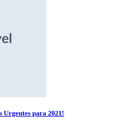
s Urgentes para 2021!