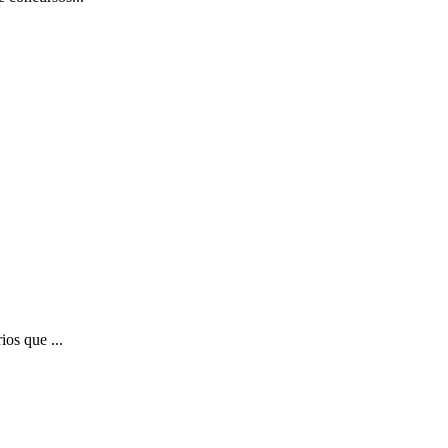
ios que ...