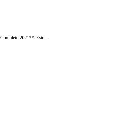
Completo 2021**. Este ...