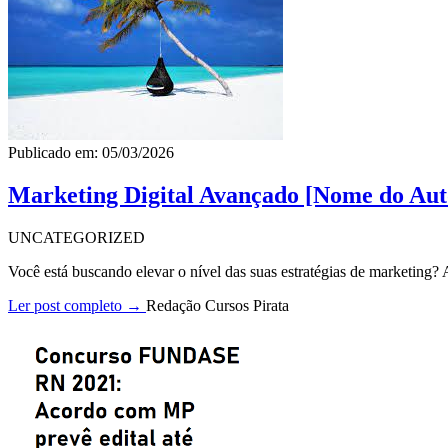
Publicado em: 05/03/2026
Marketing Digital Avançado [Nome do Aut
UNCATEGORIZED
Você está buscando elevar o nível das suas estratégias de marketing
Ler post completo →
Redação Cursos Pirata