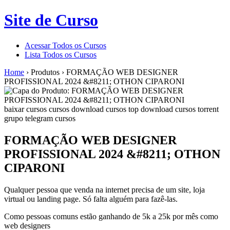
Site de Curso
Acessar Todos os Cursos
Lista Todos os Cursos
Home
›
Produtos
›
FORMAÇÃO WEB DESIGNER
PROFISSIONAL 2024 &#8211; OTHON CIPARONI
baixar cursos
cursos
download cursos top
download cursos torrent
grupo telegram cursos
FORMAÇÃO WEB DESIGNER
PROFISSIONAL 2024 &#8211; OTHON
CIPARONI
Qualquer pessoa que venda na internet precisa de um site, loja
virtual ou landing page. Só falta alguém para fazê-las.
Como pessoas comuns estão ganhando de 5k a 25k por mês como
web designers