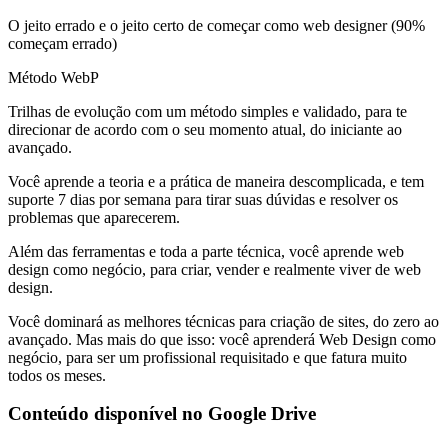
O jeito errado e o jeito certo de começar como web designer (90%
começam errado)
Método WebP
Trilhas de evolução com um método simples e validado, para te
direcionar de acordo com o seu momento atual, do iniciante ao
avançado.
Você aprende a teoria e a prática de maneira descomplicada, e tem
suporte 7 dias por semana para tirar suas dúvidas e resolver os
problemas que aparecerem.
Além das ferramentas e toda a parte técnica, você aprende web
design como negócio, para criar, vender e realmente viver de web
design.
Você dominará as melhores técnicas para criação de sites, do zero ao
avançado. Mas mais do que isso: você aprenderá Web Design como
negócio, para ser um profissional requisitado e que fatura muito
todos os meses.
Conteúdo disponível no Google Drive