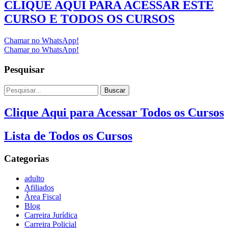
CLIQUE AQUI PARA ACESSAR ESTE
CURSO E TODOS OS CURSOS
Chamar no WhatsApp!
Chamar no WhatsApp!
Pesquisar
Buscar
Clique Aqui para Acessar Todos os Cursos
Lista de Todos os Cursos
Categorias
adulto
Afiliados
Área Fiscal
Blog
Carreira Jurídica
Carreira Policial