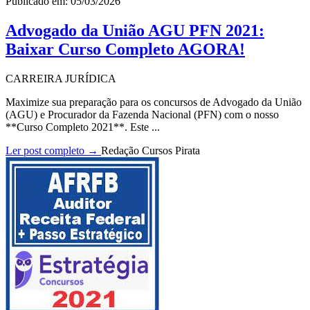
Publicado em: 05/03/2026
Advogado da União AGU PFN 2021:
Baixar Curso Completo AGORA!
CARREIRA JURÍDICA
Maximize sua preparação para os concursos de Advogado da União
(AGU) e Procurador da Fazenda Nacional (PFN) com o nosso
**Curso Completo 2021**. Este ...
Ler post completo →
Redação Cursos Pirata