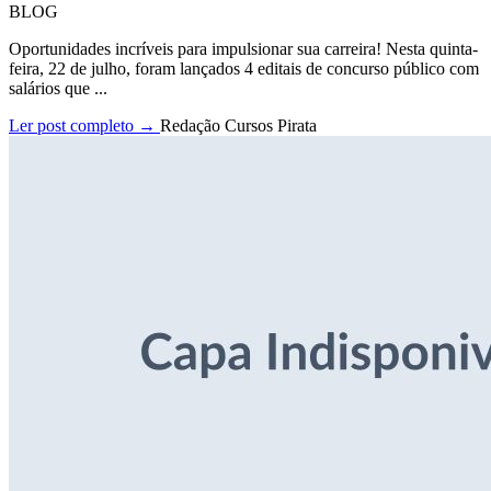
BLOG
Oportunidades incríveis para impulsionar sua carreira! Nesta quinta-
feira, 22 de julho, foram lançados 4 editais de concurso público com
salários que ...
Ler post completo →
Redação Cursos Pirata