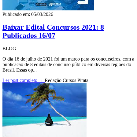
Publicado em: 05/03/2026
Baixar Edital Concursos 2021: 8
Publicados 16/07
BLOG
O dia 16 de julho de 2021 foi um marco para os concurseiros, com a
publicação de 8 editais de concurso público em diversas regiões do
Brasil. Essas op...
Ler post completo →
Redação Cursos Pirata