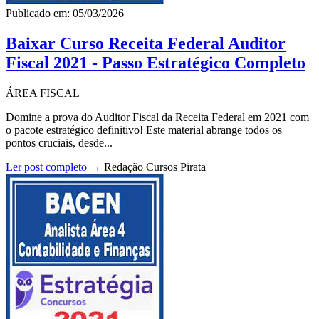
Publicado em: 05/03/2026
Baixar Curso Receita Federal Auditor
Fiscal 2021 - Passo Estratégico Completo
ÁREA FISCAL
Domine a prova do Auditor Fiscal da Receita Federal em 2021 com
o pacote estratégico definitivo! Este material abrange todos os
pontos cruciais, desde...
Ler post completo →
Redação Cursos Pirata