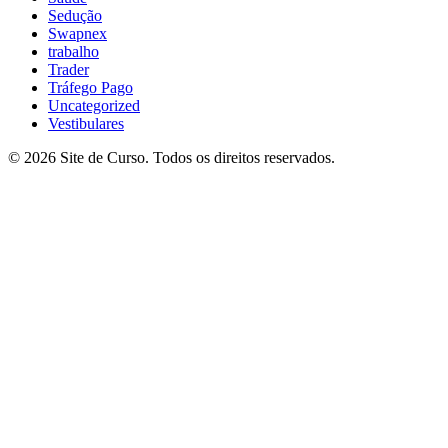
Sedução
Swapnex
trabalho
Trader
Tráfego Pago
Uncategorized
Vestibulares
© 2026 Site de Curso. Todos os direitos reservados.