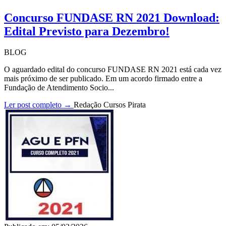
Concurso FUNDASE RN 2021 Download:
Edital Previsto para Dezembro!
BLOG
O aguardado edital do concurso FUNDASE RN 2021 está cada vez
mais próximo de ser publicado. Em um acordo firmado entre a
Fundação de Atendimento Socio...
Ler post completo →
Redação Cursos Pirata