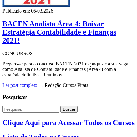
Publicado em: 05/03/2026
BACEN Analista Área 4: Baixar
Estratégia Contabilidade e Finanças
2021!
CONCURSOS
Prepare-se para o concurso BACEN 2021 e conquiste a sua vaga
como Analista de Contabilidade e Finanças (Área 4) com a
estratégia definitiva. Reunimos ...
Ler post completo →
Redação Cursos Pirata
Pesquisar
Buscar
Clique Aqui para Acessar Todos os Cursos