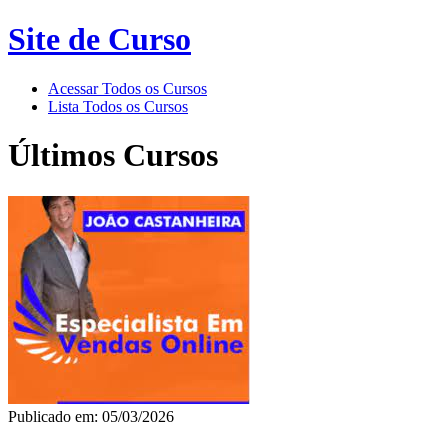
Site de Curso
Acessar Todos os Cursos
Lista Todos os Cursos
Últimos Cursos
Publicado em: 05/03/2026