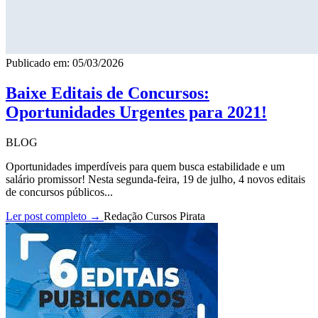
Publicado em: 05/03/2026
Baixe Editais de Concursos:
Oportunidades Urgentes para 2021!
BLOG
Oportunidades imperdíveis para quem busca estabilidade e um
salário promissor! Nesta segunda-feira, 19 de julho, 4 novos editais
de concursos públicos...
Ler post completo →
Redação Cursos Pirata