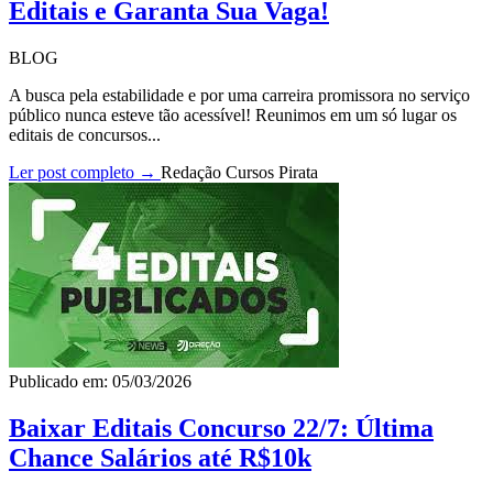
Editais e Garanta Sua Vaga!
BLOG
A busca pela estabilidade e por uma carreira promissora no serviço
público nunca esteve tão acessível! Reunimos em um só lugar os
editais de concursos...
Ler post completo →
Redação Cursos Pirata
Publicado em: 05/03/2026
Baixar Editais Concurso 22/7: Última
Chance Salários até R$10k