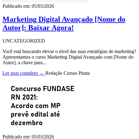
Publicado em: 05/03/2026
Marketing Digital Avançado [Nome do
Autor]: Baixar Agora!
UNCATEGORIZED
Você está buscando elevar o nível das suas estratégias de marketing?
Apresentamos o curso Marketing Digital Avançado com [Nome do
Autor], a chave para...
Ler post completo →
Redação Cursos Pirata
Publicado em: 05/03/2026