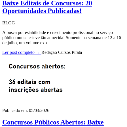
Baixe Editais de Concursos: 20
Oportunidades Publicadas!
BLOG
A busca por estabilidade e crescimento profissional no serviço
público nunca esteve tão aquecida! Somente na semana de 12 a 16
de julho, um volume exp...
Ler post completo →
Redação Cursos Pirata
Publicado em: 05/03/2026
Concursos Públicos Abertos: Baixe