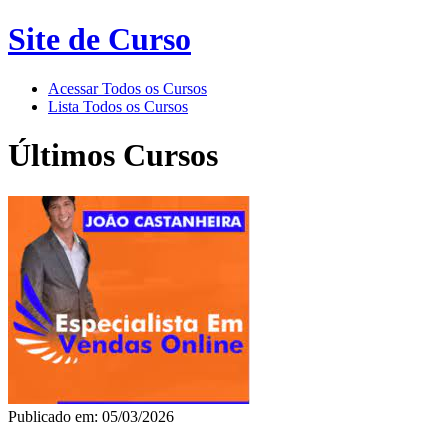
Site de Curso
Acessar Todos os Cursos
Lista Todos os Cursos
Últimos Cursos
Publicado em: 05/03/2026