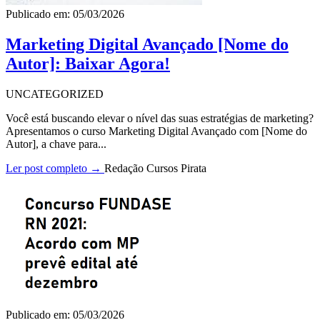
Publicado em: 05/03/2026
Marketing Digital Avançado [Nome do
Autor]: Baixar Agora!
UNCATEGORIZED
Você está buscando elevar o nível das suas estratégias de marketing?
Apresentamos o curso Marketing Digital Avançado com [Nome do
Autor], a chave para...
Ler post completo →
Redação Cursos Pirata
Publicado em: 05/03/2026