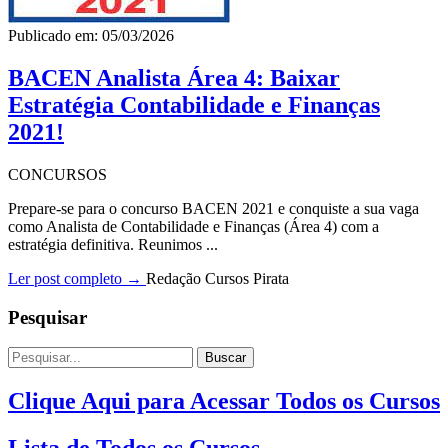
Publicado em: 05/03/2026
BACEN Analista Área 4: Baixar
Estratégia Contabilidade e Finanças
2021!
CONCURSOS
Prepare-se para o concurso BACEN 2021 e conquiste a sua vaga
como Analista de Contabilidade e Finanças (Área 4) com a
estratégia definitiva. Reunimos ...
Ler post completo →
Redação Cursos Pirata
Pesquisar
Buscar
Clique Aqui para Acessar Todos os Cursos