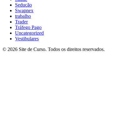
Sedução
Swapnex
trabalho
Trader
Tráfego Pago
Uncategorized
Vestibulares
© 2026 Site de Curso. Todos os direitos reservados.