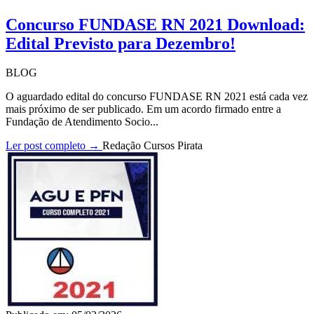
Concurso FUNDASE RN 2021 Download:
Edital Previsto para Dezembro!
BLOG
O aguardado edital do concurso FUNDASE RN 2021 está cada vez
mais próximo de ser publicado. Em um acordo firmado entre a
Fundação de Atendimento Socio...
Ler post completo →
Redação Cursos Pirata