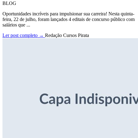
BLOG
Oportunidades incríveis para impulsionar sua carreira! Nesta quinta-
feira, 22 de julho, foram lançados 4 editais de concurso público com
salários que ...
Ler post completo →
Redação Cursos Pirata