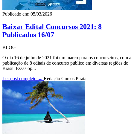
Publicado em: 05/03/2026
Baixar Edital Concursos 2021: 8
Publicados 16/07
BLOG
O dia 16 de julho de 2021 foi um marco para os concurseiros, com a
publicação de 8 editais de concurso público em diversas regiões do
Brasil. Essas op...
Ler post completo →
Redação Cursos Pirata