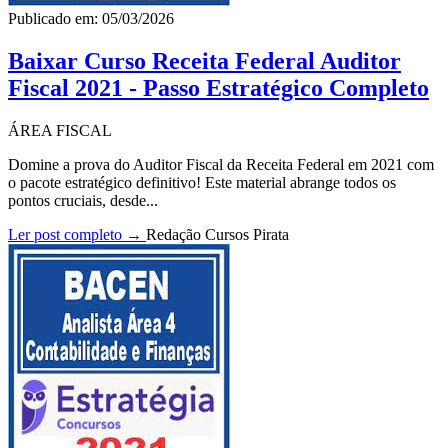
Publicado em: 05/03/2026
Baixar Curso Receita Federal Auditor
Fiscal 2021 - Passo Estratégico Completo
ÁREA FISCAL
Domine a prova do Auditor Fiscal da Receita Federal em 2021 com
o pacote estratégico definitivo! Este material abrange todos os
pontos cruciais, desde...
Ler post completo →
Redação Cursos Pirata