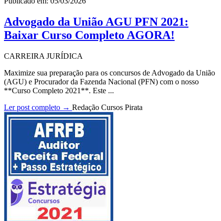
Publicado em: 05/03/2026
Advogado da União AGU PFN 2021:
Baixar Curso Completo AGORA!
CARREIRA JURÍDICA
Maximize sua preparação para os concursos de Advogado da União
(AGU) e Procurador da Fazenda Nacional (PFN) com o nosso
**Curso Completo 2021**. Este ...
Ler post completo →
Redação Cursos Pirata