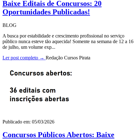
Baixe Editais de Concursos: 20
Oportunidades Publicadas!
BLOG
A busca por estabilidade e crescimento profissional no serviço
público nunca esteve tão aquecida! Somente na semana de 12 a 16
de julho, um volume exp...
Ler post completo →
Redação Cursos Pirata
Publicado em: 05/03/2026
Concursos Públicos Abertos: Baixe