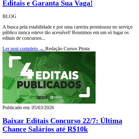
Editais e Garanta Sua Vaga!
BLOG
A busca pela estabilidade e por uma carreira promissora no serviço
público nunca esteve tão acessível! Reunimos em um só lugar os
editais de concursos...
Ler post completo →
Redação Cursos Pirata
Publicado em: 05/03/2026
Baixar Editais Concurso 22/7: Última
Chance Salários até R$10k