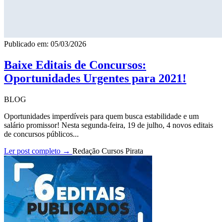
Publicado em: 05/03/2026
Baixe Editais de Concursos:
Oportunidades Urgentes para 2021!
BLOG
Oportunidades imperdíveis para quem busca estabilidade e um
salário promissor! Nesta segunda-feira, 19 de julho, 4 novos editais
de concursos públicos...
Ler post completo →
Redação Cursos Pirata