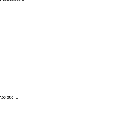
ios que ...