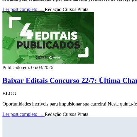
Ler post completo →
Redação Cursos Pirata
Publicado em: 05/03/2026
Baixar Editais Concurso 22/7: Última Cha
BLOG
Oportunidades incríveis para impulsionar sua carreira! Nesta quinta-fe
Ler post completo →
Redação Cursos Pirata