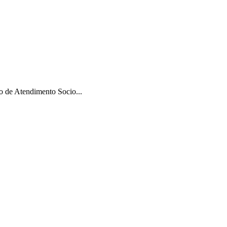
 de Atendimento Socio...