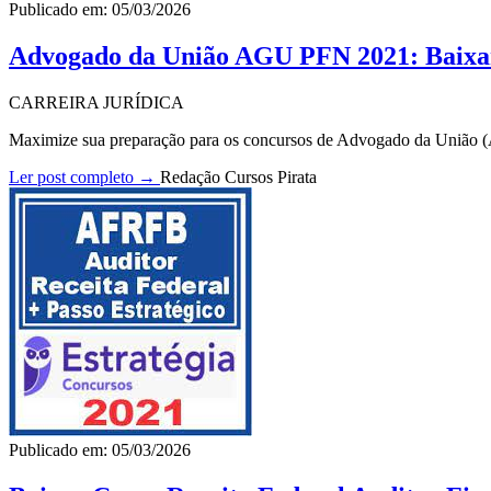
Publicado em: 05/03/2026
Advogado da União AGU PFN 2021: Baix
CARREIRA JURÍDICA
Maximize sua preparação para os concursos de Advogado da União 
Ler post completo →
Redação Cursos Pirata
Publicado em: 05/03/2026