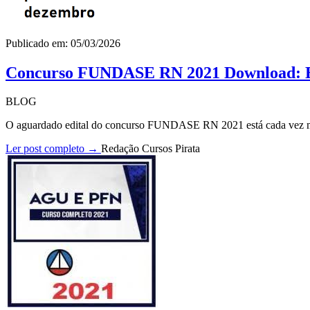
Publicado em: 05/03/2026
Concurso FUNDASE RN 2021 Download: Ed
BLOG
O aguardado edital do concurso FUNDASE RN 2021 está cada vez mai
Ler post completo →
Redação Cursos Pirata