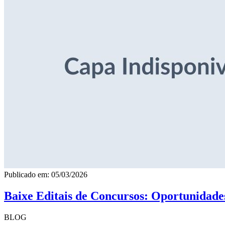
Publicado em: 05/03/2026
Baixe Editais de Concursos: Oportunidade
BLOG