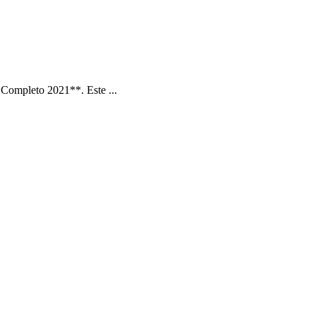
Completo 2021**. Este ...