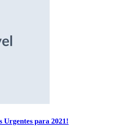
s Urgentes para 2021!