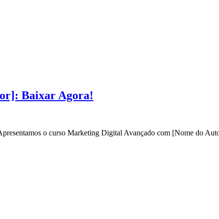
or]: Baixar Agora!
? Apresentamos o curso Marketing Digital Avançado com [Nome do Autor