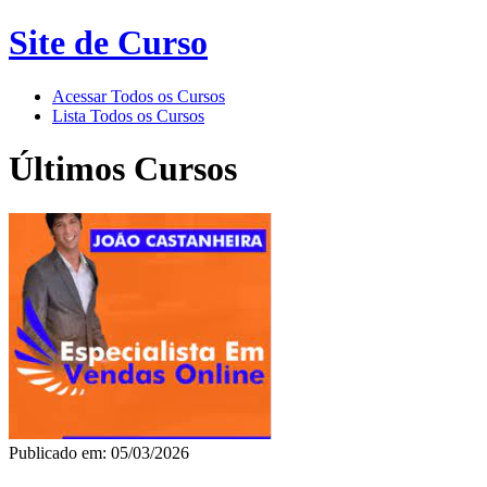
Site de Curso
Acessar Todos os Cursos
Lista Todos os Cursos
Últimos Cursos
Publicado em: 05/03/2026