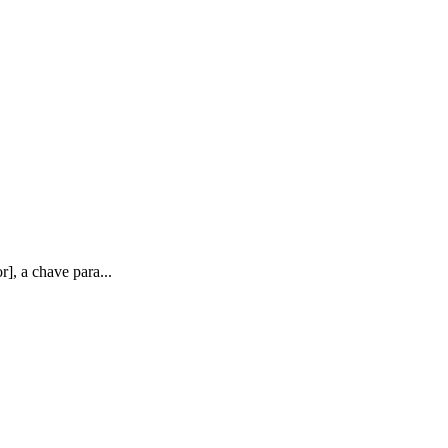
], a chave para...