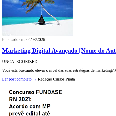
Publicado em: 05/03/2026
Marketing Digital Avançado [Nome do Aut
UNCATEGORIZED
Você está buscando elevar o nível das suas estratégias de marketing
Ler post completo →
Redação Cursos Pirata