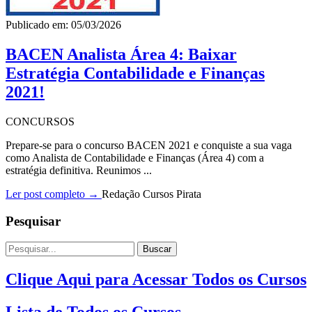
Publicado em: 05/03/2026
BACEN Analista Área 4: Baixar
Estratégia Contabilidade e Finanças
2021!
CONCURSOS
Prepare-se para o concurso BACEN 2021 e conquiste a sua vaga
como Analista de Contabilidade e Finanças (Área 4) com a
estratégia definitiva. Reunimos ...
Ler post completo →
Redação Cursos Pirata
Pesquisar
Buscar
Clique Aqui para Acessar Todos os Cursos