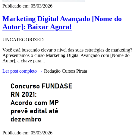
Publicado em: 05/03/2026
Marketing Digital Avançado [Nome do
Autor]: Baixar Agora!
UNCATEGORIZED
Você está buscando elevar o nível das suas estratégias de marketing?
Apresentamos o curso Marketing Digital Avançado com [Nome do
Autor], a chave para...
Ler post completo →
Redação Cursos Pirata
Publicado em: 05/03/2026