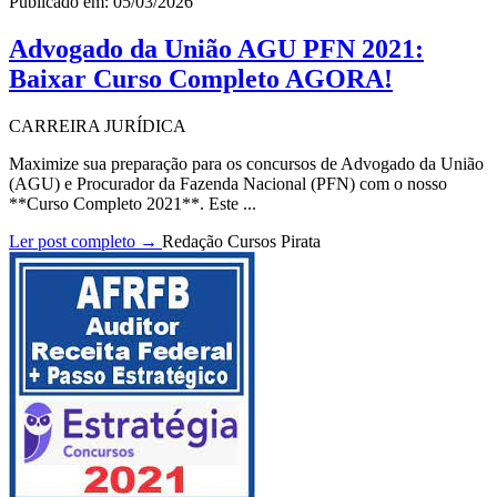
Publicado em: 05/03/2026
Advogado da União AGU PFN 2021:
Baixar Curso Completo AGORA!
CARREIRA JURÍDICA
Maximize sua preparação para os concursos de Advogado da União
(AGU) e Procurador da Fazenda Nacional (PFN) com o nosso
**Curso Completo 2021**. Este ...
Ler post completo →
Redação Cursos Pirata