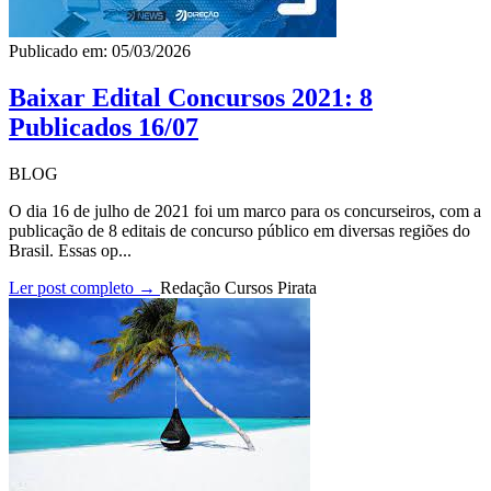
Publicado em: 05/03/2026
Baixar Edital Concursos 2021: 8
Publicados 16/07
BLOG
O dia 16 de julho de 2021 foi um marco para os concurseiros, com a
publicação de 8 editais de concurso público em diversas regiões do
Brasil. Essas op...
Ler post completo →
Redação Cursos Pirata