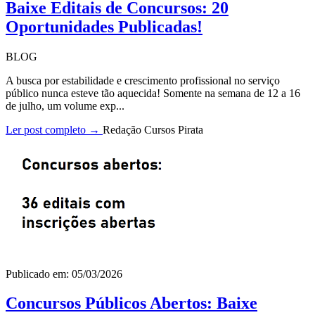
Baixe Editais de Concursos: 20
Oportunidades Publicadas!
BLOG
A busca por estabilidade e crescimento profissional no serviço
público nunca esteve tão aquecida! Somente na semana de 12 a 16
de julho, um volume exp...
Ler post completo →
Redação Cursos Pirata
Publicado em: 05/03/2026
Concursos Públicos Abertos: Baixe