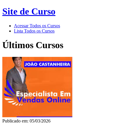
Site de Curso
Acessar Todos os Cursos
Lista Todos os Cursos
Últimos Cursos
Publicado em: 05/03/2026