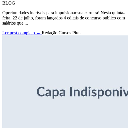
BLOG
Oportunidades incríveis para impulsionar sua carreira! Nesta quinta-
feira, 22 de julho, foram lançados 4 editais de concurso público com
salários que ...
Ler post completo →
Redação Cursos Pirata