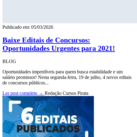
Publicado em: 05/03/2026
Baixe Editais de Concursos:
Oportunidades Urgentes para 2021!
BLOG
Oportunidades imperdíveis para quem busca estabilidade e um
salário promissor! Nesta segunda-feira, 19 de julho, 4 novos editais
de concursos públicos...
Ler post completo →
Redação Cursos Pirata