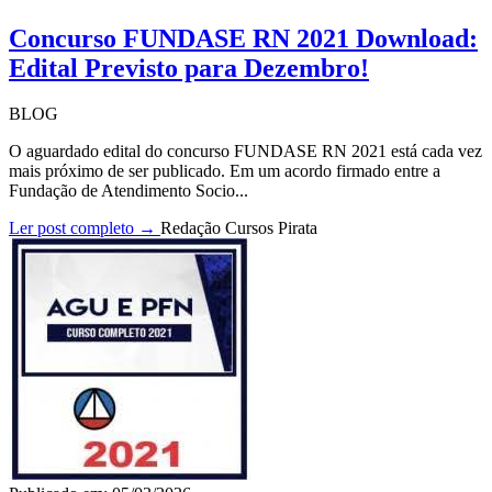
Concurso FUNDASE RN 2021 Download:
Edital Previsto para Dezembro!
BLOG
O aguardado edital do concurso FUNDASE RN 2021 está cada vez
mais próximo de ser publicado. Em um acordo firmado entre a
Fundação de Atendimento Socio...
Ler post completo →
Redação Cursos Pirata