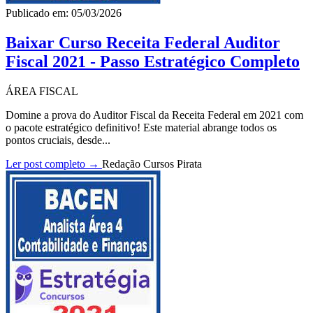
Publicado em: 05/03/2026
Baixar Curso Receita Federal Auditor
Fiscal 2021 - Passo Estratégico Completo
ÁREA FISCAL
Domine a prova do Auditor Fiscal da Receita Federal em 2021 com
o pacote estratégico definitivo! Este material abrange todos os
pontos cruciais, desde...
Ler post completo →
Redação Cursos Pirata