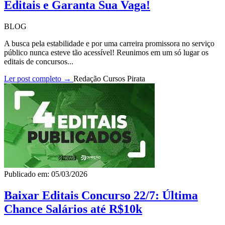
Editais e Garanta Sua Vaga!
BLOG
A busca pela estabilidade e por uma carreira promissora no serviço
público nunca esteve tão acessível! Reunimos em um só lugar os
editais de concursos...
Ler post completo →
Redação Cursos Pirata
Publicado em: 05/03/2026
Baixar Editais Concurso 22/7: Última
Chance Salários até R$10k