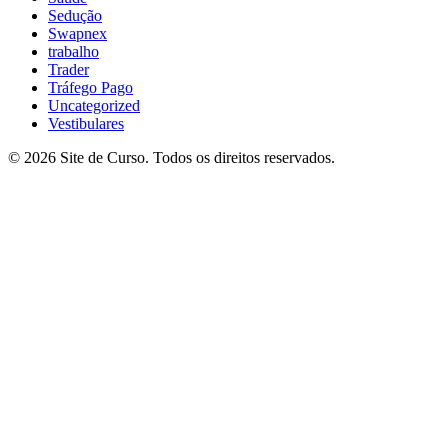
Sedução
Swapnex
trabalho
Trader
Tráfego Pago
Uncategorized
Vestibulares
© 2026 Site de Curso. Todos os direitos reservados.