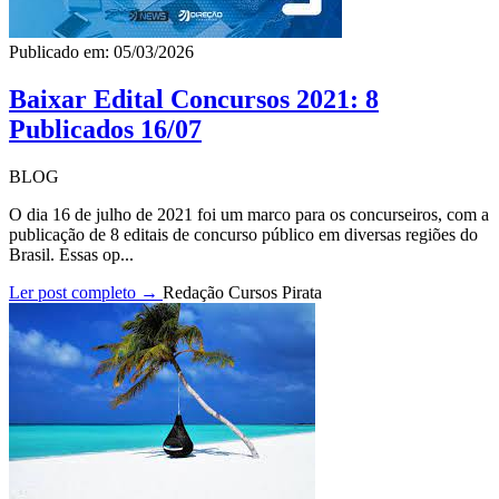
Publicado em: 05/03/2026
Baixar Edital Concursos 2021: 8
Publicados 16/07
BLOG
O dia 16 de julho de 2021 foi um marco para os concurseiros, com a
publicação de 8 editais de concurso público em diversas regiões do
Brasil. Essas op...
Ler post completo →
Redação Cursos Pirata