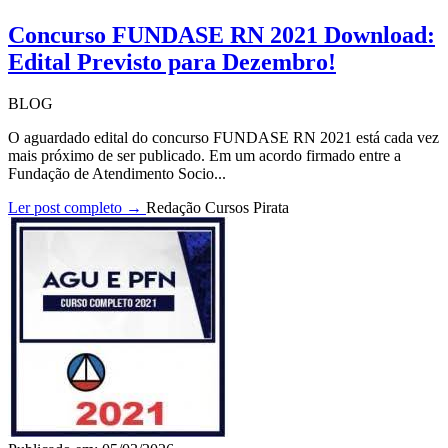
Concurso FUNDASE RN 2021 Download:
Edital Previsto para Dezembro!
BLOG
O aguardado edital do concurso FUNDASE RN 2021 está cada vez
mais próximo de ser publicado. Em um acordo firmado entre a
Fundação de Atendimento Socio...
Ler post completo →
Redação Cursos Pirata