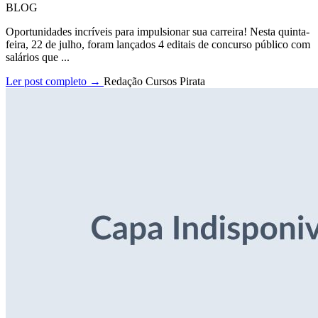
BLOG
Oportunidades incríveis para impulsionar sua carreira! Nesta quinta-
feira, 22 de julho, foram lançados 4 editais de concurso público com
salários que ...
Ler post completo →
Redação Cursos Pirata