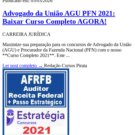
Publicado em: 05/03/2026
Advogado da União AGU PFN 2021:
Baixar Curso Completo AGORA!
CARREIRA JURÍDICA
Maximize sua preparação para os concursos de Advogado da União
(AGU) e Procurador da Fazenda Nacional (PFN) com o nosso
**Curso Completo 2021**. Este ...
Ler post completo →
Redação Cursos Pirata