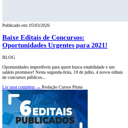
Publicado em: 05/03/2026
Baixe Editais de Concursos:
Oportunidades Urgentes para 2021!
BLOG
Oportunidades imperdíveis para quem busca estabilidade e um
salário promissor! Nesta segunda-feira, 19 de julho, 4 novos editais
de concursos públicos...
Ler post completo →
Redação Cursos Pirata