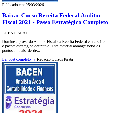
Publicado em: 05/03/2026
Baixar Curso Receita Federal Auditor
Fiscal 2021 - Passo Estratégico Completo
ÁREA FISCAL
Domine a prova do Auditor Fiscal da Receita Federal em 2021 com
o pacote estratégico definitivo! Este material abrange todos os
pontos cruciais, desde...
Ler post completo →
Redação Cursos Pirata