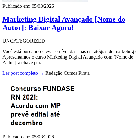
Publicado em: 05/03/2026
Marketing Digital Avançado [Nome do
Autor]: Baixar Agora!
UNCATEGORIZED
Você está buscando elevar o nível das suas estratégias de marketing?
Apresentamos o curso Marketing Digital Avançado com [Nome do
Autor], a chave para...
Ler post completo →
Redação Cursos Pirata
Publicado em: 05/03/2026