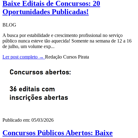
Baixe Editais de Concursos: 20
Oportunidades Publicadas!
BLOG
A busca por estabilidade e crescimento profissional no serviço
público nunca esteve tão aquecida! Somente na semana de 12 a 16
de julho, um volume exp...
Ler post completo →
Redação Cursos Pirata
Publicado em: 05/03/2026
Concursos Públicos Abertos: Baixe