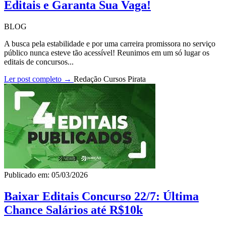
Editais e Garanta Sua Vaga!
BLOG
A busca pela estabilidade e por uma carreira promissora no serviço
público nunca esteve tão acessível! Reunimos em um só lugar os
editais de concursos...
Ler post completo →
Redação Cursos Pirata
Publicado em: 05/03/2026
Baixar Editais Concurso 22/7: Última
Chance Salários até R$10k