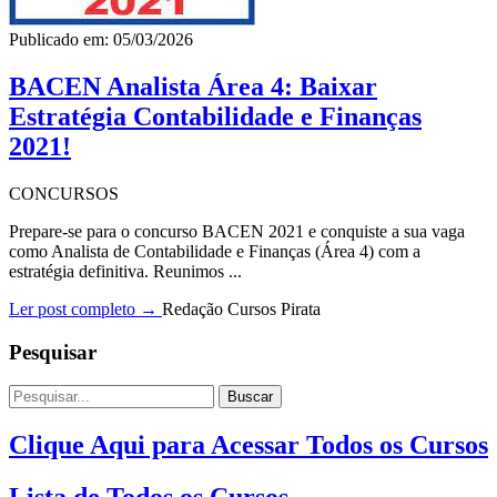
Publicado em: 05/03/2026
BACEN Analista Área 4: Baixar
Estratégia Contabilidade e Finanças
2021!
CONCURSOS
Prepare-se para o concurso BACEN 2021 e conquiste a sua vaga
como Analista de Contabilidade e Finanças (Área 4) com a
estratégia definitiva. Reunimos ...
Ler post completo →
Redação Cursos Pirata
Pesquisar
Buscar
Clique Aqui para Acessar Todos os Cursos