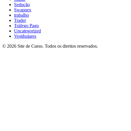
Sedução
Swapnex
trabalho
Trader
Tráfego Pago
Uncategorized
Vestibulares
© 2026 Site de Curso. Todos os direitos reservados.