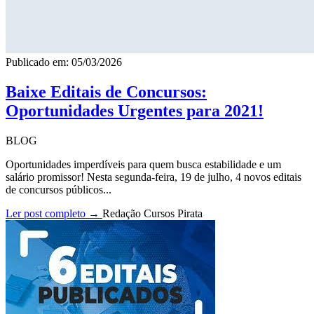
Publicado em: 05/03/2026
Baixe Editais de Concursos:
Oportunidades Urgentes para 2021!
BLOG
Oportunidades imperdíveis para quem busca estabilidade e um
salário promissor! Nesta segunda-feira, 19 de julho, 4 novos editais
de concursos públicos...
Ler post completo →
Redação Cursos Pirata