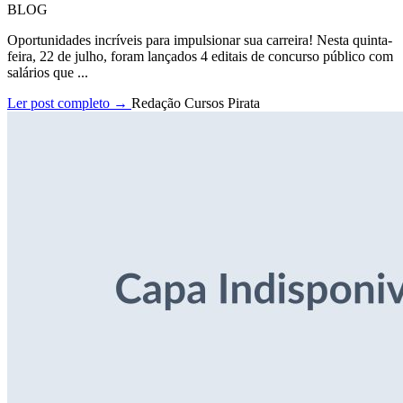
BLOG
Oportunidades incríveis para impulsionar sua carreira! Nesta quinta-
feira, 22 de julho, foram lançados 4 editais de concurso público com
salários que ...
Ler post completo →
Redação Cursos Pirata