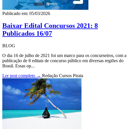
Publicado em: 05/03/2026
Baixar Edital Concursos 2021: 8
Publicados 16/07
BLOG
O dia 16 de julho de 2021 foi um marco para os concurseiros, com a
publicação de 8 editais de concurso público em diversas regiões do
Brasil. Essas op...
Ler post completo →
Redação Cursos Pirata