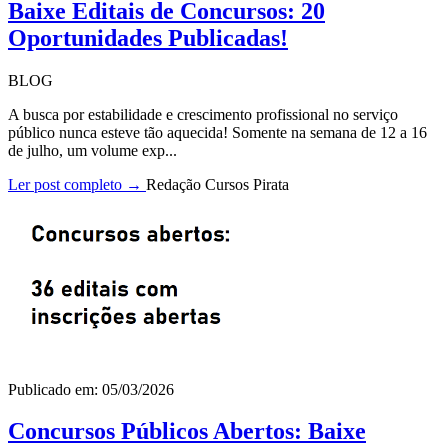
Baixe Editais de Concursos: 20
Oportunidades Publicadas!
BLOG
A busca por estabilidade e crescimento profissional no serviço
público nunca esteve tão aquecida! Somente na semana de 12 a 16
de julho, um volume exp...
Ler post completo →
Redação Cursos Pirata
Publicado em: 05/03/2026
Concursos Públicos Abertos: Baixe