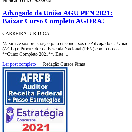
Publicado em: 05/03/2026
Advogado da União AGU PFN 2021:
Baixar Curso Completo AGORA!
CARREIRA JURÍDICA
Maximize sua preparação para os concursos de Advogado da União
(AGU) e Procurador da Fazenda Nacional (PFN) com o nosso
**Curso Completo 2021**. Este ...
Ler post completo →
Redação Cursos Pirata