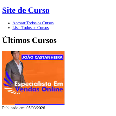
Site de Curso
Acessar Todos os Cursos
Lista Todos os Cursos
Últimos Cursos
Publicado em: 05/03/2026