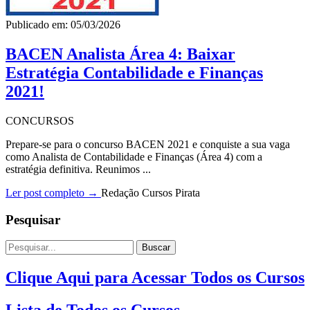
Publicado em: 05/03/2026
BACEN Analista Área 4: Baixar
Estratégia Contabilidade e Finanças
2021!
CONCURSOS
Prepare-se para o concurso BACEN 2021 e conquiste a sua vaga
como Analista de Contabilidade e Finanças (Área 4) com a
estratégia definitiva. Reunimos ...
Ler post completo →
Redação Cursos Pirata
Pesquisar
Buscar
Clique Aqui para Acessar Todos os Cursos