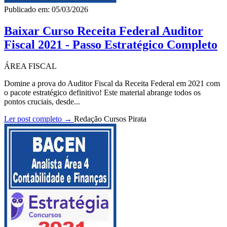
Publicado em: 05/03/2026
Baixar Curso Receita Federal Auditor
Fiscal 2021 - Passo Estratégico Completo
ÁREA FISCAL
Domine a prova do Auditor Fiscal da Receita Federal em 2021 com
o pacote estratégico definitivo! Este material abrange todos os
pontos cruciais, desde...
Ler post completo →
Redação Cursos Pirata