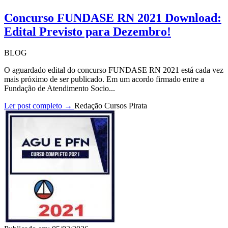
Concurso FUNDASE RN 2021 Download:
Edital Previsto para Dezembro!
BLOG
O aguardado edital do concurso FUNDASE RN 2021 está cada vez
mais próximo de ser publicado. Em um acordo firmado entre a
Fundação de Atendimento Socio...
Ler post completo →
Redação Cursos Pirata