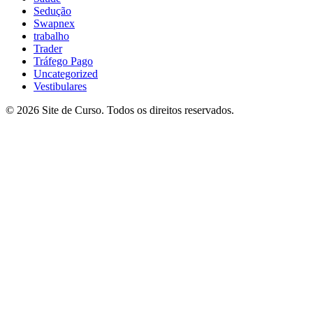
Sedução
Swapnex
trabalho
Trader
Tráfego Pago
Uncategorized
Vestibulares
© 2026 Site de Curso. Todos os direitos reservados.