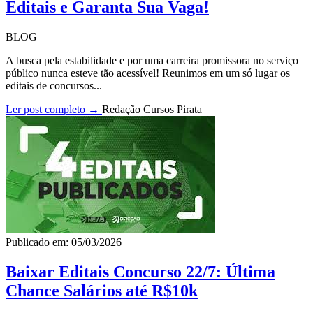
Editais e Garanta Sua Vaga!
BLOG
A busca pela estabilidade e por uma carreira promissora no serviço
público nunca esteve tão acessível! Reunimos em um só lugar os
editais de concursos...
Ler post completo →
Redação Cursos Pirata
Publicado em: 05/03/2026
Baixar Editais Concurso 22/7: Última
Chance Salários até R$10k