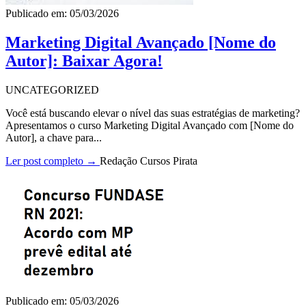
Publicado em: 05/03/2026
Marketing Digital Avançado [Nome do
Autor]: Baixar Agora!
UNCATEGORIZED
Você está buscando elevar o nível das suas estratégias de marketing?
Apresentamos o curso Marketing Digital Avançado com [Nome do
Autor], a chave para...
Ler post completo →
Redação Cursos Pirata
Publicado em: 05/03/2026