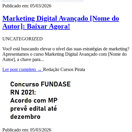
Publicado em: 05/03/2026
Marketing Digital Avançado [Nome do
Autor]: Baixar Agora!
UNCATEGORIZED
Você está buscando elevar o nível das suas estratégias de marketing?
Apresentamos o curso Marketing Digital Avançado com [Nome do
Autor], a chave para...
Ler post completo →
Redação Cursos Pirata
Publicado em: 05/03/2026