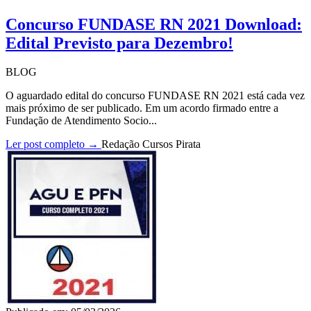
Concurso FUNDASE RN 2021 Download:
Edital Previsto para Dezembro!
BLOG
O aguardado edital do concurso FUNDASE RN 2021 está cada vez
mais próximo de ser publicado. Em um acordo firmado entre a
Fundação de Atendimento Socio...
Ler post completo →
Redação Cursos Pirata