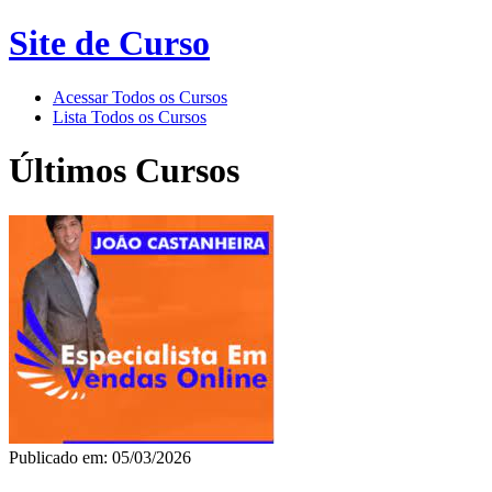
Site de Curso
Acessar Todos os Cursos
Lista Todos os Cursos
Últimos Cursos
Publicado em: 05/03/2026