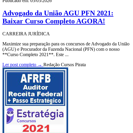
Publicado em: 05/03/2026
Advogado da União AGU PFN 2021:
Baixar Curso Completo AGORA!
CARREIRA JURÍDICA
Maximize sua preparação para os concursos de Advogado da União
(AGU) e Procurador da Fazenda Nacional (PFN) com o nosso
**Curso Completo 2021**. Este ...
Ler post completo →
Redação Cursos Pirata