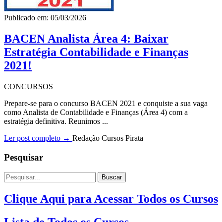
Publicado em: 05/03/2026
BACEN Analista Área 4: Baixar
Estratégia Contabilidade e Finanças
2021!
CONCURSOS
Prepare-se para o concurso BACEN 2021 e conquiste a sua vaga
como Analista de Contabilidade e Finanças (Área 4) com a
estratégia definitiva. Reunimos ...
Ler post completo →
Redação Cursos Pirata
Pesquisar
Buscar
Clique Aqui para Acessar Todos os Cursos