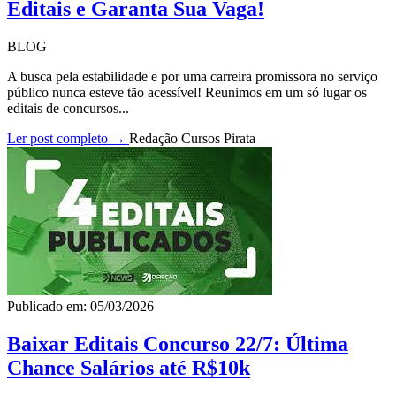
Editais e Garanta Sua Vaga!
BLOG
A busca pela estabilidade e por uma carreira promissora no serviço
público nunca esteve tão acessível! Reunimos em um só lugar os
editais de concursos...
Ler post completo →
Redação Cursos Pirata
Publicado em: 05/03/2026
Baixar Editais Concurso 22/7: Última
Chance Salários até R$10k