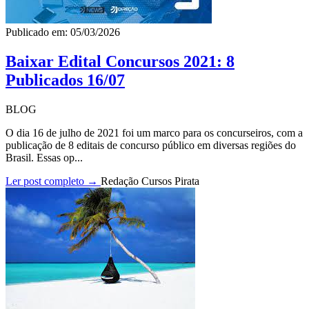
Publicado em: 05/03/2026
Baixar Edital Concursos 2021: 8
Publicados 16/07
BLOG
O dia 16 de julho de 2021 foi um marco para os concurseiros, com a
publicação de 8 editais de concurso público em diversas regiões do
Brasil. Essas op...
Ler post completo →
Redação Cursos Pirata