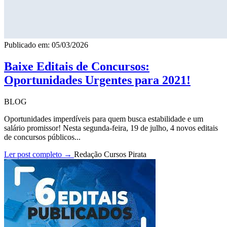
Publicado em: 05/03/2026
Baixe Editais de Concursos:
Oportunidades Urgentes para 2021!
BLOG
Oportunidades imperdíveis para quem busca estabilidade e um
salário promissor! Nesta segunda-feira, 19 de julho, 4 novos editais
de concursos públicos...
Ler post completo →
Redação Cursos Pirata