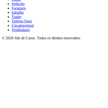
Sedução
Swapnex
trabalho
Trader
Tráfego Pago
Uncategorized
Vestibulares
© 2026 Site de Curso. Todos os direitos reservados.