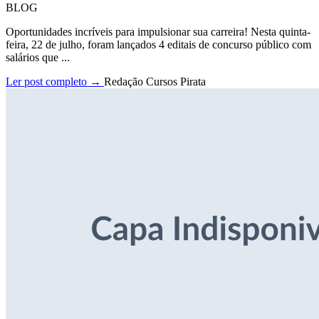
BLOG
Oportunidades incríveis para impulsionar sua carreira! Nesta quinta-
feira, 22 de julho, foram lançados 4 editais de concurso público com
salários que ...
Ler post completo →
Redação Cursos Pirata