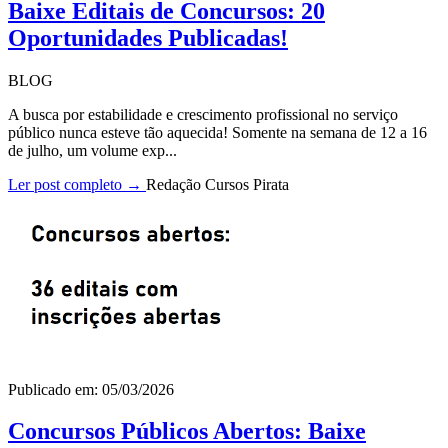
Baixe Editais de Concursos: 20
Oportunidades Publicadas!
BLOG
A busca por estabilidade e crescimento profissional no serviço
público nunca esteve tão aquecida! Somente na semana de 12 a 16
de julho, um volume exp...
Ler post completo →
Redação Cursos Pirata
Publicado em: 05/03/2026
Concursos Públicos Abertos: Baixe