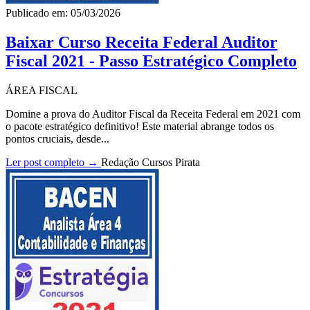
Publicado em: 05/03/2026
Baixar Curso Receita Federal Auditor
Fiscal 2021 - Passo Estratégico Completo
ÁREA FISCAL
Domine a prova do Auditor Fiscal da Receita Federal em 2021 com
o pacote estratégico definitivo! Este material abrange todos os
pontos cruciais, desde...
Ler post completo →
Redação Cursos Pirata