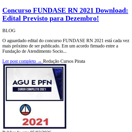
Concurso FUNDASE RN 2021 Download:
Edital Previsto para Dezembro!
BLOG
O aguardado edital do concurso FUNDASE RN 2021 está cada vez
mais próximo de ser publicado. Em um acordo firmado entre a
Fundação de Atendimento Socio...
Ler post completo →
Redação Cursos Pirata