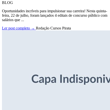
BLOG
Oportunidades incríveis para impulsionar sua carreira! Nesta quinta-
feira, 22 de julho, foram lançados 4 editais de concurso público com
salários que ...
Ler post completo →
Redação Cursos Pirata