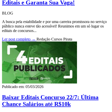
Editais e Garanta Sua Vaga!
BLOG
A busca pela estabilidade e por uma carreira promissora no serviço
público nunca esteve tão acessível! Reunimos em um só lugar os
editais de concursos...
Ler post completo →
Redação Cursos Pirata
Publicado em: 05/03/2026
Baixar Editais Concurso 22/7: Última
Chance Salários até R$10k