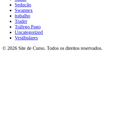
Sedução
Swapnex
trabalho
Trader
Tráfego Pago
Uncategorized
Vestibulares
© 2026 Site de Curso. Todos os direitos reservados.