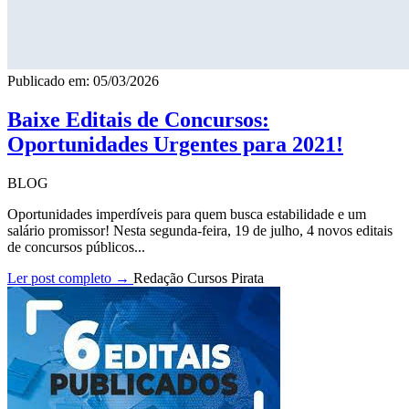
Publicado em: 05/03/2026
Baixe Editais de Concursos:
Oportunidades Urgentes para 2021!
BLOG
Oportunidades imperdíveis para quem busca estabilidade e um
salário promissor! Nesta segunda-feira, 19 de julho, 4 novos editais
de concursos públicos...
Ler post completo →
Redação Cursos Pirata