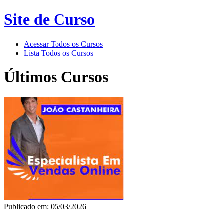
Site de Curso
Acessar Todos os Cursos
Lista Todos os Cursos
Últimos Cursos
Publicado em: 05/03/2026