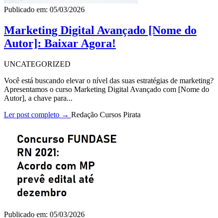
Publicado em: 05/03/2026
Marketing Digital Avançado [Nome do
Autor]: Baixar Agora!
UNCATEGORIZED
Você está buscando elevar o nível das suas estratégias de marketing?
Apresentamos o curso Marketing Digital Avançado com [Nome do
Autor], a chave para...
Ler post completo →
Redação Cursos Pirata
Publicado em: 05/03/2026