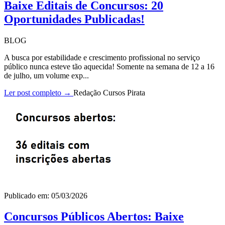
Baixe Editais de Concursos: 20
Oportunidades Publicadas!
BLOG
A busca por estabilidade e crescimento profissional no serviço
público nunca esteve tão aquecida! Somente na semana de 12 a 16
de julho, um volume exp...
Ler post completo →
Redação Cursos Pirata
Publicado em: 05/03/2026
Concursos Públicos Abertos: Baixe