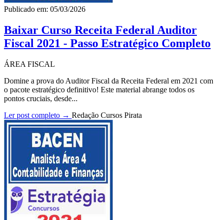
Publicado em: 05/03/2026
Baixar Curso Receita Federal Auditor
Fiscal 2021 - Passo Estratégico Completo
ÁREA FISCAL
Domine a prova do Auditor Fiscal da Receita Federal em 2021 com
o pacote estratégico definitivo! Este material abrange todos os
pontos cruciais, desde...
Ler post completo →
Redação Cursos Pirata