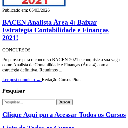
Publicado em: 05/03/2026
BACEN Analista Área 4: Baixar
Estratégia Contabilidade e Finanças
2021!
CONCURSOS
Prepare-se para o concurso BACEN 2021 e conquiste a sua vaga
como Analista de Contabilidade e Finanças (Área 4) com a
estratégia definitiva. Reunimos ...
Ler post completo →
Redação Cursos Pirata
Pesquisar
Buscar
Clique Aqui para Acessar Todos os Cursos