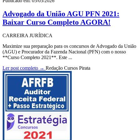
Publicado em: 05/03/2026
Advogado da União AGU PFN 2021:
Baixar Curso Completo AGORA!
CARREIRA JURÍDICA
Maximize sua preparação para os concursos de Advogado da União
(AGU) e Procurador da Fazenda Nacional (PFN) com o nosso
**Curso Completo 2021**. Este ...
Ler post completo →
Redação Cursos Pirata