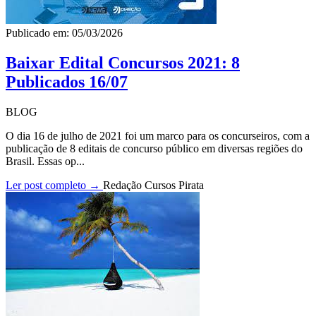
Publicado em: 05/03/2026
Baixar Edital Concursos 2021: 8
Publicados 16/07
BLOG
O dia 16 de julho de 2021 foi um marco para os concurseiros, com a
publicação de 8 editais de concurso público em diversas regiões do
Brasil. Essas op...
Ler post completo →
Redação Cursos Pirata