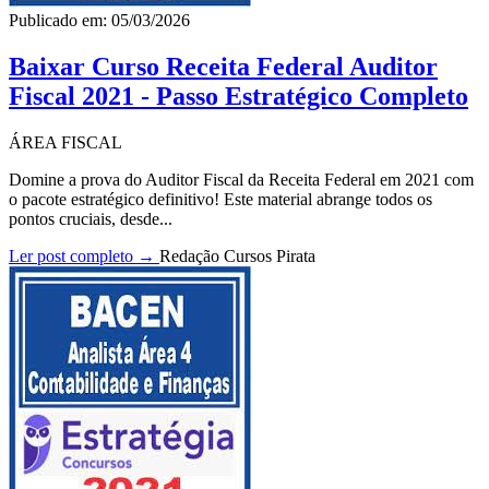
Publicado em: 05/03/2026
Baixar Curso Receita Federal Auditor
Fiscal 2021 - Passo Estratégico Completo
ÁREA FISCAL
Domine a prova do Auditor Fiscal da Receita Federal em 2021 com
o pacote estratégico definitivo! Este material abrange todos os
pontos cruciais, desde...
Ler post completo →
Redação Cursos Pirata