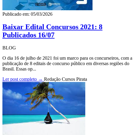
Publicado em: 05/03/2026
Baixar Edital Concursos 2021: 8
Publicados 16/07
BLOG
O dia 16 de julho de 2021 foi um marco para os concurseiros, com a
publicação de 8 editais de concurso público em diversas regiões do
Brasil. Essas op...
Ler post completo →
Redação Cursos Pirata