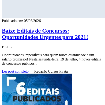
Publicado em: 05/03/2026
Baixe Editais de Concursos:
Oportunidades Urgentes para 2021!
BLOG
Oportunidades imperdíveis para quem busca estabilidade e um
salário promissor! Nesta segunda-feira, 19 de julho, 4 novos editais
de concursos públicos...
Ler post completo →
Redação Cursos Pirata