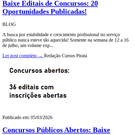
Baixe Editais de Concursos: 20
Oportunidades Publicadas!
BLOG
A busca por estabilidade e crescimento profissional no serviço
público nunca esteve tão aquecida! Somente na semana de 12 a 16
de julho, um volume exp...
Ler post completo →
Redação Cursos Pirata
Publicado em: 05/03/2026
Concursos Públicos Abertos: Baixe