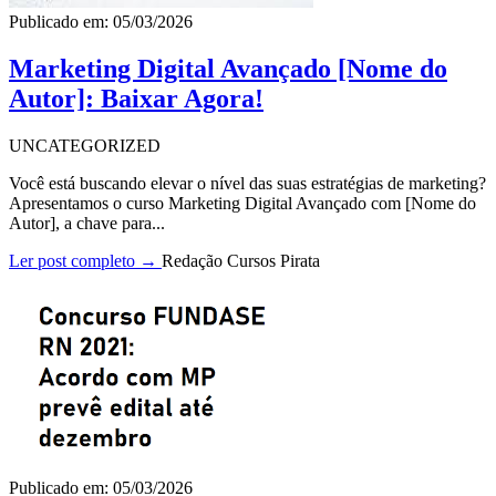
Publicado em: 05/03/2026
Marketing Digital Avançado [Nome do
Autor]: Baixar Agora!
UNCATEGORIZED
Você está buscando elevar o nível das suas estratégias de marketing?
Apresentamos o curso Marketing Digital Avançado com [Nome do
Autor], a chave para...
Ler post completo →
Redação Cursos Pirata
Publicado em: 05/03/2026