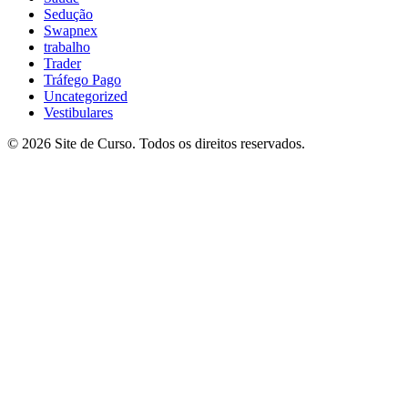
Sedução
Swapnex
trabalho
Trader
Tráfego Pago
Uncategorized
Vestibulares
© 2026 Site de Curso. Todos os direitos reservados.