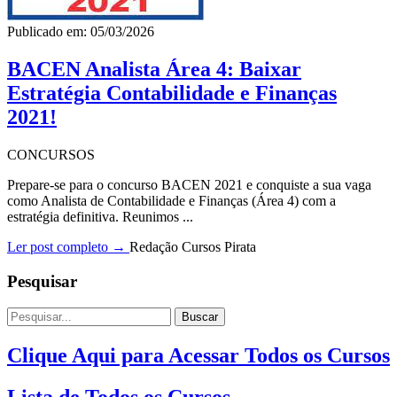
Publicado em: 05/03/2026
BACEN Analista Área 4: Baixar
Estratégia Contabilidade e Finanças
2021!
CONCURSOS
Prepare-se para o concurso BACEN 2021 e conquiste a sua vaga
como Analista de Contabilidade e Finanças (Área 4) com a
estratégia definitiva. Reunimos ...
Ler post completo →
Redação Cursos Pirata
Pesquisar
Buscar
Clique Aqui para Acessar Todos os Cursos