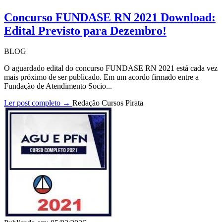
Concurso FUNDASE RN 2021 Download:
Edital Previsto para Dezembro!
BLOG
O aguardado edital do concurso FUNDASE RN 2021 está cada vez
mais próximo de ser publicado. Em um acordo firmado entre a
Fundação de Atendimento Socio...
Ler post completo →
Redação Cursos Pirata