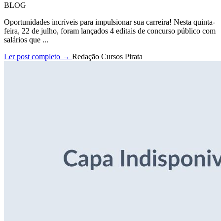
BLOG
Oportunidades incríveis para impulsionar sua carreira! Nesta quinta-
feira, 22 de julho, foram lançados 4 editais de concurso público com
salários que ...
Ler post completo →
Redação Cursos Pirata