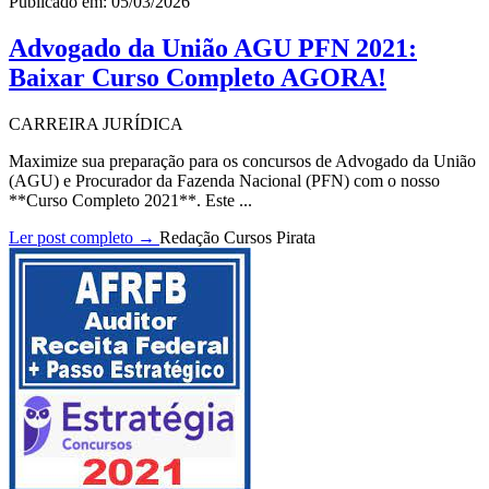
Publicado em: 05/03/2026
Advogado da União AGU PFN 2021:
Baixar Curso Completo AGORA!
CARREIRA JURÍDICA
Maximize sua preparação para os concursos de Advogado da União
(AGU) e Procurador da Fazenda Nacional (PFN) com o nosso
**Curso Completo 2021**. Este ...
Ler post completo →
Redação Cursos Pirata