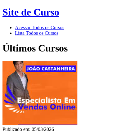
Site de Curso
Acessar Todos os Cursos
Lista Todos os Cursos
Últimos Cursos
Publicado em: 05/03/2026