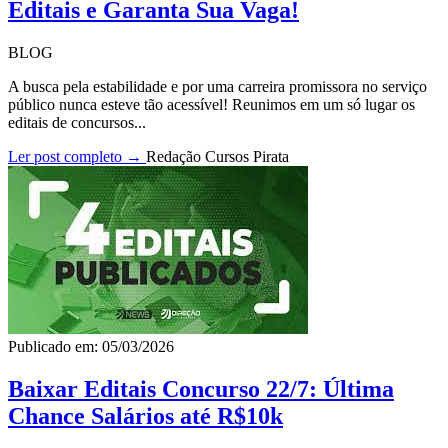
Editais e Garanta Sua Vaga!
BLOG
A busca pela estabilidade e por uma carreira promissora no serviço
público nunca esteve tão acessível! Reunimos em um só lugar os
editais de concursos...
Ler post completo →
Redação Cursos Pirata
Publicado em: 05/03/2026
Baixar Editais Concurso 22/7: Última
Chance Salários até R$10k