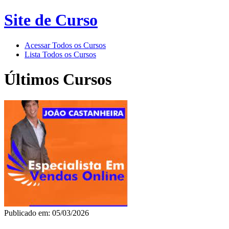
Site de Curso
Acessar Todos os Cursos
Lista Todos os Cursos
Últimos Cursos
Publicado em: 05/03/2026