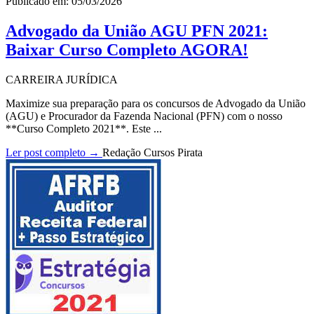
Publicado em: 05/03/2026
Advogado da União AGU PFN 2021:
Baixar Curso Completo AGORA!
CARREIRA JURÍDICA
Maximize sua preparação para os concursos de Advogado da União
(AGU) e Procurador da Fazenda Nacional (PFN) com o nosso
**Curso Completo 2021**. Este ...
Ler post completo →
Redação Cursos Pirata