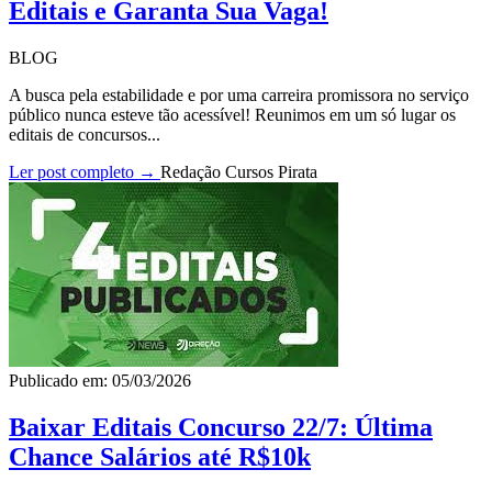
Editais e Garanta Sua Vaga!
BLOG
A busca pela estabilidade e por uma carreira promissora no serviço
público nunca esteve tão acessível! Reunimos em um só lugar os
editais de concursos...
Ler post completo →
Redação Cursos Pirata
Publicado em: 05/03/2026
Baixar Editais Concurso 22/7: Última
Chance Salários até R$10k