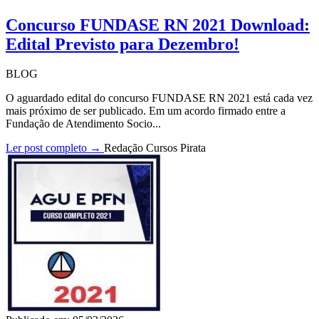
Concurso FUNDASE RN 2021 Download:
Edital Previsto para Dezembro!
BLOG
O aguardado edital do concurso FUNDASE RN 2021 está cada vez
mais próximo de ser publicado. Em um acordo firmado entre a
Fundação de Atendimento Socio...
Ler post completo →
Redação Cursos Pirata