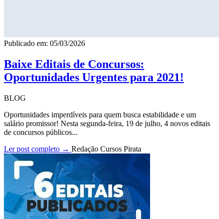
Publicado em: 05/03/2026
Baixe Editais de Concursos:
Oportunidades Urgentes para 2021!
BLOG
Oportunidades imperdíveis para quem busca estabilidade e um
salário promissor! Nesta segunda-feira, 19 de julho, 4 novos editais
de concursos públicos...
Ler post completo →
Redação Cursos Pirata