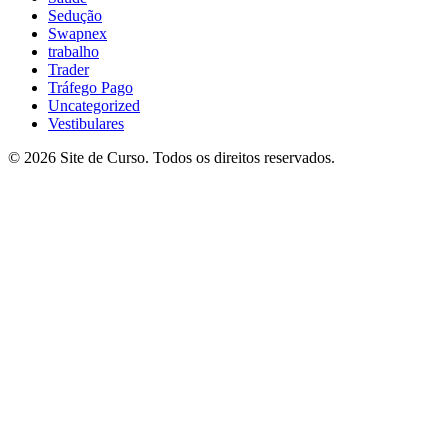
Sedução
Swapnex
trabalho
Trader
Tráfego Pago
Uncategorized
Vestibulares
© 2026 Site de Curso. Todos os direitos reservados.