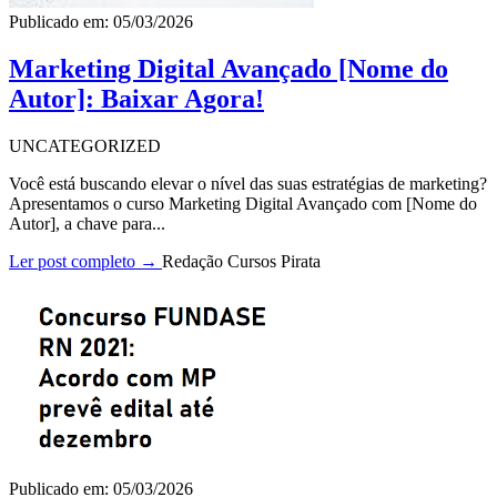
Publicado em: 05/03/2026
Marketing Digital Avançado [Nome do
Autor]: Baixar Agora!
UNCATEGORIZED
Você está buscando elevar o nível das suas estratégias de marketing?
Apresentamos o curso Marketing Digital Avançado com [Nome do
Autor], a chave para...
Ler post completo →
Redação Cursos Pirata
Publicado em: 05/03/2026