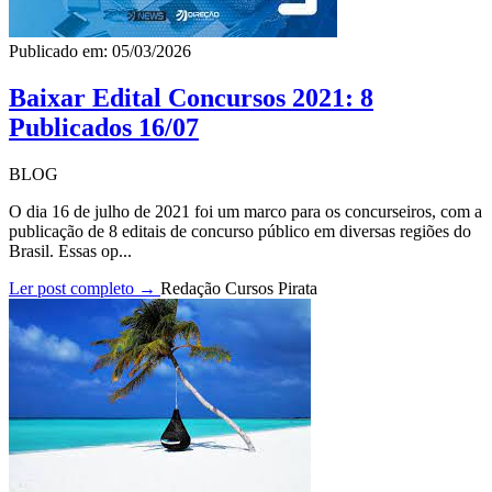
Publicado em: 05/03/2026
Baixar Edital Concursos 2021: 8
Publicados 16/07
BLOG
O dia 16 de julho de 2021 foi um marco para os concurseiros, com a
publicação de 8 editais de concurso público em diversas regiões do
Brasil. Essas op...
Ler post completo →
Redação Cursos Pirata