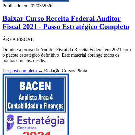
Publicado em: 05/03/2026
Baixar Curso Receita Federal Auditor
Fiscal 2021 - Passo Estratégico Completo
ÁREA FISCAL
Domine a prova do Auditor Fiscal da Receita Federal em 2021 com
o pacote estratégico definitivo! Este material abrange todos os
pontos cruciais, desde...
Ler post completo →
Redação Cursos Pirata