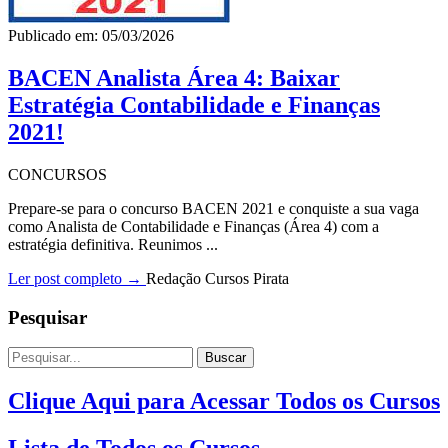
Publicado em: 05/03/2026
BACEN Analista Área 4: Baixar
Estratégia Contabilidade e Finanças
2021!
CONCURSOS
Prepare-se para o concurso BACEN 2021 e conquiste a sua vaga
como Analista de Contabilidade e Finanças (Área 4) com a
estratégia definitiva. Reunimos ...
Ler post completo →
Redação Cursos Pirata
Pesquisar
Buscar
Clique Aqui para Acessar Todos os Cursos