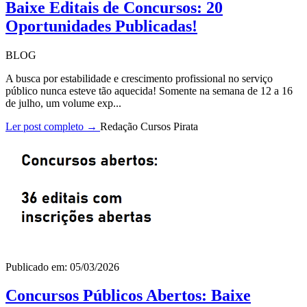
Baixe Editais de Concursos: 20
Oportunidades Publicadas!
BLOG
A busca por estabilidade e crescimento profissional no serviço
público nunca esteve tão aquecida! Somente na semana de 12 a 16
de julho, um volume exp...
Ler post completo →
Redação Cursos Pirata
Publicado em: 05/03/2026
Concursos Públicos Abertos: Baixe