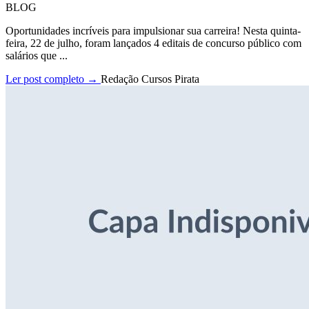
BLOG
Oportunidades incríveis para impulsionar sua carreira! Nesta quinta-
feira, 22 de julho, foram lançados 4 editais de concurso público com
salários que ...
Ler post completo →
Redação Cursos Pirata