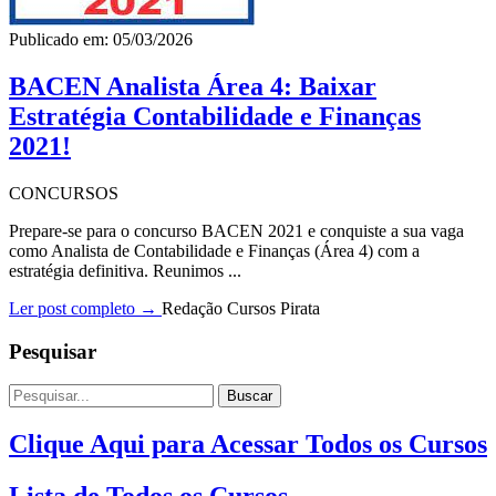
Publicado em: 05/03/2026
BACEN Analista Área 4: Baixar
Estratégia Contabilidade e Finanças
2021!
CONCURSOS
Prepare-se para o concurso BACEN 2021 e conquiste a sua vaga
como Analista de Contabilidade e Finanças (Área 4) com a
estratégia definitiva. Reunimos ...
Ler post completo →
Redação Cursos Pirata
Pesquisar
Buscar
Clique Aqui para Acessar Todos os Cursos