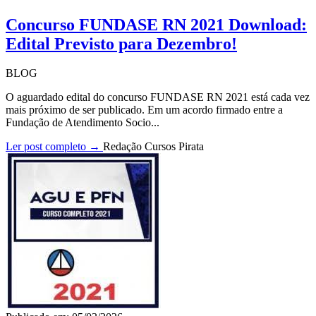
Concurso FUNDASE RN 2021 Download:
Edital Previsto para Dezembro!
BLOG
O aguardado edital do concurso FUNDASE RN 2021 está cada vez
mais próximo de ser publicado. Em um acordo firmado entre a
Fundação de Atendimento Socio...
Ler post completo →
Redação Cursos Pirata