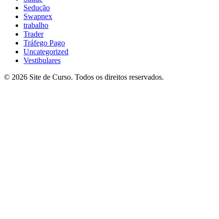
Sedução
Swapnex
trabalho
Trader
Tráfego Pago
Uncategorized
Vestibulares
© 2026 Site de Curso. Todos os direitos reservados.