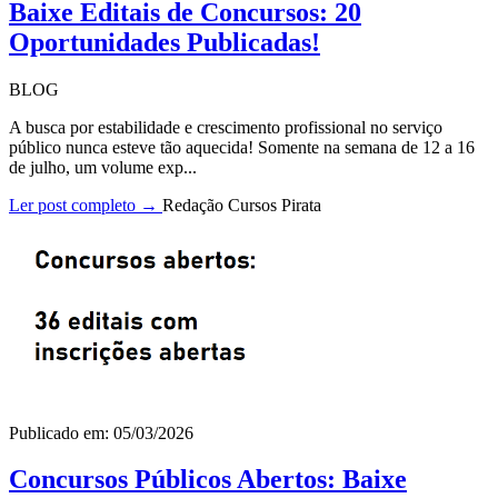
Baixe Editais de Concursos: 20
Oportunidades Publicadas!
BLOG
A busca por estabilidade e crescimento profissional no serviço
público nunca esteve tão aquecida! Somente na semana de 12 a 16
de julho, um volume exp...
Ler post completo →
Redação Cursos Pirata
Publicado em: 05/03/2026
Concursos Públicos Abertos: Baixe