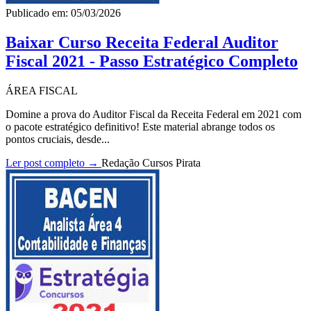
Publicado em: 05/03/2026
Baixar Curso Receita Federal Auditor
Fiscal 2021 - Passo Estratégico Completo
ÁREA FISCAL
Domine a prova do Auditor Fiscal da Receita Federal em 2021 com
o pacote estratégico definitivo! Este material abrange todos os
pontos cruciais, desde...
Ler post completo →
Redação Cursos Pirata