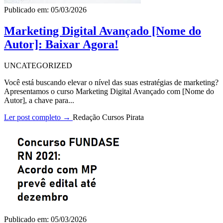
Publicado em: 05/03/2026
Marketing Digital Avançado [Nome do
Autor]: Baixar Agora!
UNCATEGORIZED
Você está buscando elevar o nível das suas estratégias de marketing?
Apresentamos o curso Marketing Digital Avançado com [Nome do
Autor], a chave para...
Ler post completo →
Redação Cursos Pirata
Publicado em: 05/03/2026