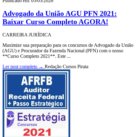
Publicado em: 05/03/2026
Advogado da União AGU PFN 2021:
Baixar Curso Completo AGORA!
CARREIRA JURÍDICA
Maximize sua preparação para os concursos de Advogado da União
(AGU) e Procurador da Fazenda Nacional (PFN) com o nosso
**Curso Completo 2021**. Este ...
Ler post completo →
Redação Cursos Pirata