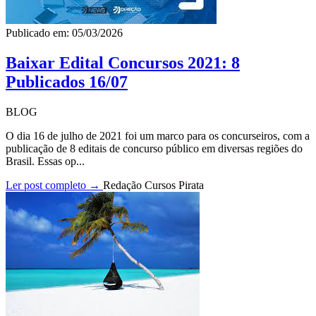
Publicado em: 05/03/2026
Baixar Edital Concursos 2021: 8
Publicados 16/07
BLOG
O dia 16 de julho de 2021 foi um marco para os concurseiros, com a
publicação de 8 editais de concurso público em diversas regiões do
Brasil. Essas op...
Ler post completo →
Redação Cursos Pirata