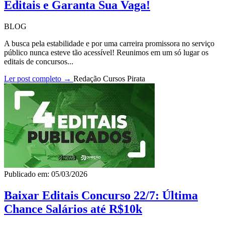
Editais e Garanta Sua Vaga!
BLOG
A busca pela estabilidade e por uma carreira promissora no serviço
público nunca esteve tão acessível! Reunimos em um só lugar os
editais de concursos...
Ler post completo →
Redação Cursos Pirata
Publicado em: 05/03/2026
Baixar Editais Concurso 22/7: Última
Chance Salários até R$10k