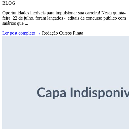
BLOG
Oportunidades incríveis para impulsionar sua carreira! Nesta quinta-
feira, 22 de julho, foram lançados 4 editais de concurso público com
salários que ...
Ler post completo →
Redação Cursos Pirata