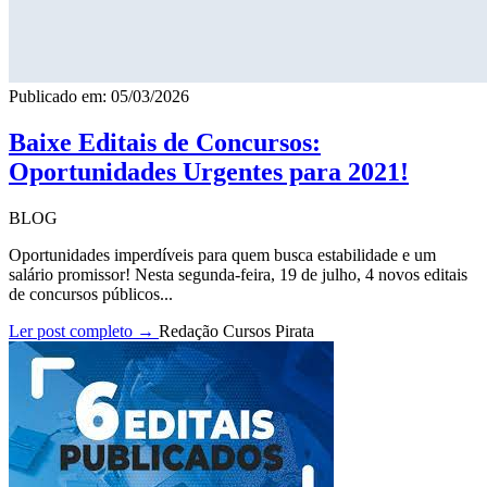
Publicado em: 05/03/2026
Baixe Editais de Concursos:
Oportunidades Urgentes para 2021!
BLOG
Oportunidades imperdíveis para quem busca estabilidade e um
salário promissor! Nesta segunda-feira, 19 de julho, 4 novos editais
de concursos públicos...
Ler post completo →
Redação Cursos Pirata