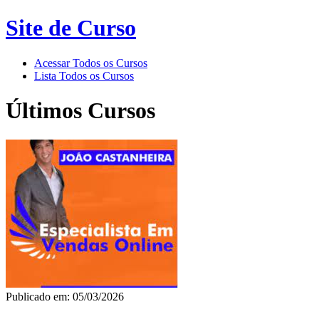
Site de Curso
Acessar Todos os Cursos
Lista Todos os Cursos
Últimos Cursos
Publicado em: 05/03/2026