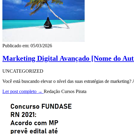
Publicado em: 05/03/2026
Marketing Digital Avançado [Nome do Aut
UNCATEGORIZED
Você está buscando elevar o nível das suas estratégias de marketing
Ler post completo →
Redação Cursos Pirata