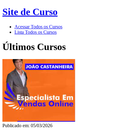
Site de Curso
Acessar Todos os Cursos
Lista Todos os Cursos
Últimos Cursos
Publicado em: 05/03/2026