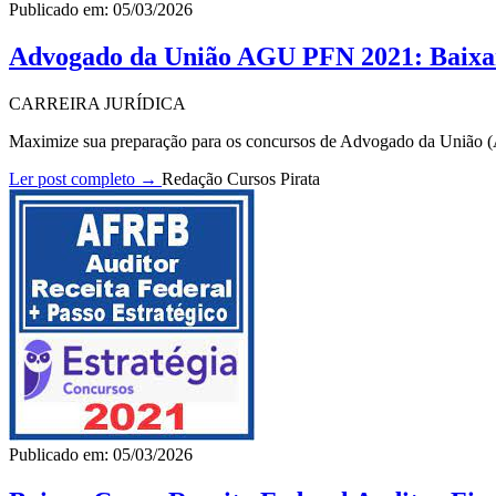
Publicado em: 05/03/2026
Advogado da União AGU PFN 2021: Baix
CARREIRA JURÍDICA
Maximize sua preparação para os concursos de Advogado da União 
Ler post completo →
Redação Cursos Pirata
Publicado em: 05/03/2026