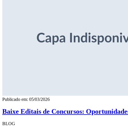
Publicado em: 05/03/2026
Baixe Editais de Concursos: Oportunidade
BLOG