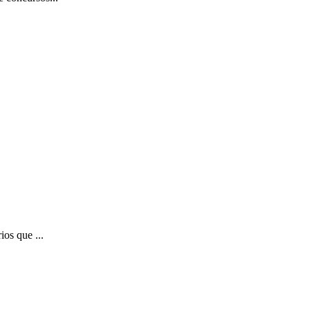
ios que ...