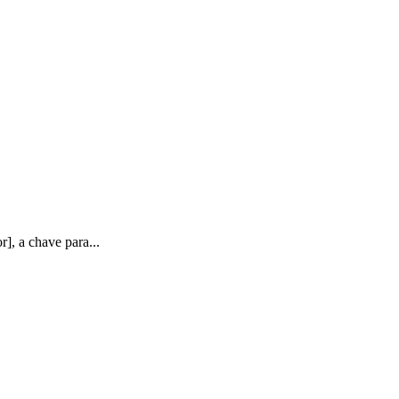
], a chave para...