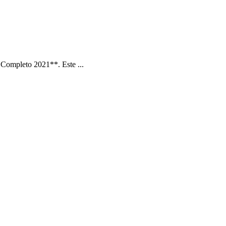
Completo 2021**. Este ...