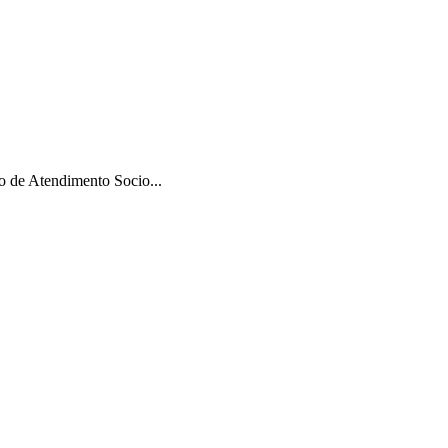
 de Atendimento Socio...