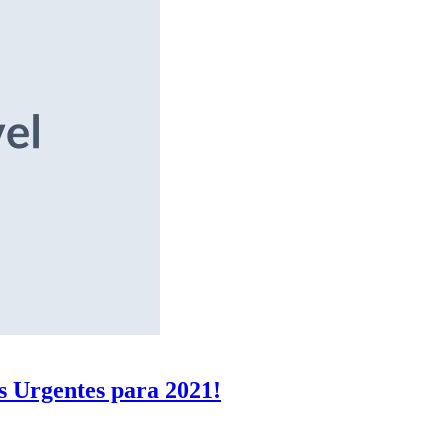
s Urgentes para 2021!