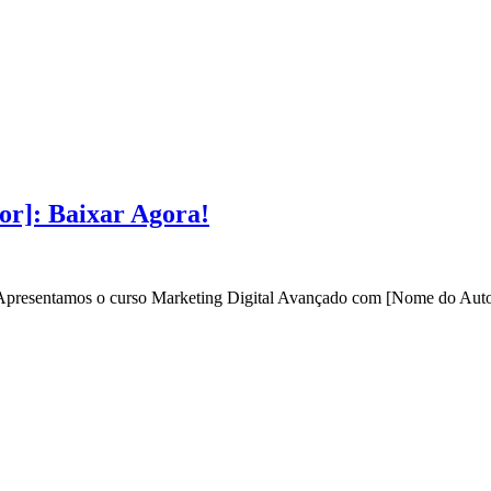
or]: Baixar Agora!
? Apresentamos o curso Marketing Digital Avançado com [Nome do Autor