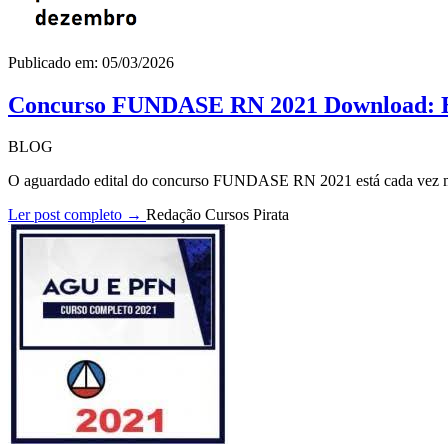
Publicado em: 05/03/2026
Concurso FUNDASE RN 2021 Download: Ed
BLOG
O aguardado edital do concurso FUNDASE RN 2021 está cada vez mai
Ler post completo →
Redação Cursos Pirata