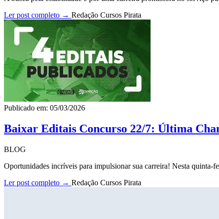
Ler post completo →
Redação Cursos Pirata
Publicado em: 05/03/2026
Baixar Editais Concurso 22/7: Última Cha
BLOG
Oportunidades incríveis para impulsionar sua carreira! Nesta quinta-fe
Ler post completo →
Redação Cursos Pirata