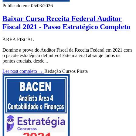
Publicado em: 05/03/2026
Baixar Curso Receita Federal Auditor
Fiscal 2021 - Passo Estratégico Completo
ÁREA FISCAL
Domine a prova do Auditor Fiscal da Receita Federal em 2021 com
o pacote estratégico definitivo! Este material abrange todos os
pontos cruciais, desde...
Ler post completo →
Redação Cursos Pirata