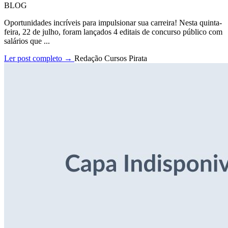
BLOG
Oportunidades incríveis para impulsionar sua carreira! Nesta quinta-
feira, 22 de julho, foram lançados 4 editais de concurso público com
salários que ...
Ler post completo →
Redação Cursos Pirata