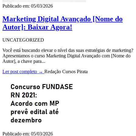
Publicado em: 05/03/2026
Marketing Digital Avançado [Nome do
Autor]: Baixar Agora!
UNCATEGORIZED
Você está buscando elevar o nível das suas estratégias de marketing?
Apresentamos o curso Marketing Digital Avançado com [Nome do
Autor], a chave para...
Ler post completo →
Redação Cursos Pirata
Publicado em: 05/03/2026