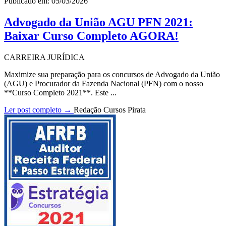
Publicado em: 05/03/2026
Advogado da União AGU PFN 2021:
Baixar Curso Completo AGORA!
CARREIRA JURÍDICA
Maximize sua preparação para os concursos de Advogado da União
(AGU) e Procurador da Fazenda Nacional (PFN) com o nosso
**Curso Completo 2021**. Este ...
Ler post completo →
Redação Cursos Pirata