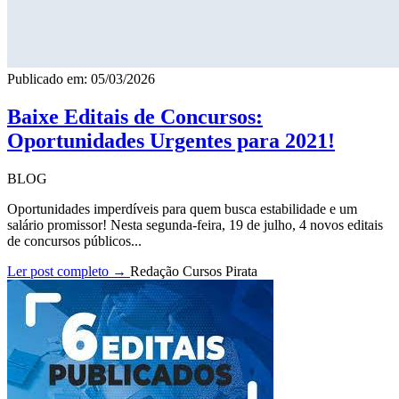
Publicado em: 05/03/2026
Baixe Editais de Concursos:
Oportunidades Urgentes para 2021!
BLOG
Oportunidades imperdíveis para quem busca estabilidade e um
salário promissor! Nesta segunda-feira, 19 de julho, 4 novos editais
de concursos públicos...
Ler post completo →
Redação Cursos Pirata