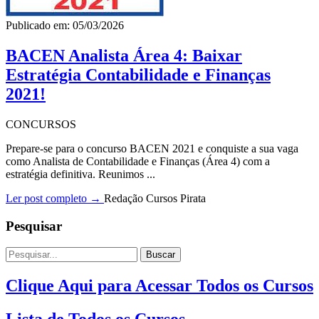
Publicado em: 05/03/2026
BACEN Analista Área 4: Baixar
Estratégia Contabilidade e Finanças
2021!
CONCURSOS
Prepare-se para o concurso BACEN 2021 e conquiste a sua vaga
como Analista de Contabilidade e Finanças (Área 4) com a
estratégia definitiva. Reunimos ...
Ler post completo →
Redação Cursos Pirata
Pesquisar
Buscar
Clique Aqui para Acessar Todos os Cursos