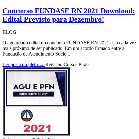
Concurso FUNDASE RN 2021 Download:
Edital Previsto para Dezembro!
BLOG
O aguardado edital do concurso FUNDASE RN 2021 está cada vez
mais próximo de ser publicado. Em um acordo firmado entre a
Fundação de Atendimento Socio...
Ler post completo →
Redação Cursos Pirata