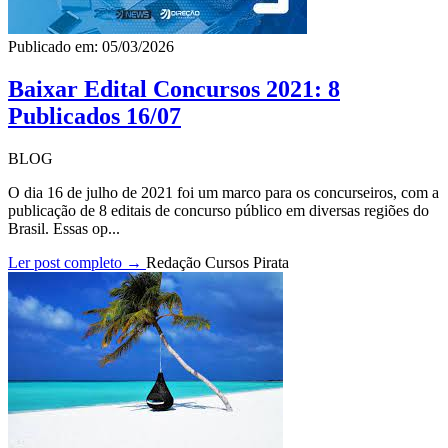
Publicado em: 05/03/2026
Baixar Edital Concursos 2021: 8
Publicados 16/07
BLOG
O dia 16 de julho de 2021 foi um marco para os concurseiros, com a
publicação de 8 editais de concurso público em diversas regiões do
Brasil. Essas op...
Ler post completo →
Redação Cursos Pirata