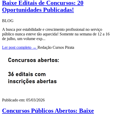
Baixe Editais de Concursos: 20
Oportunidades Publicadas!
BLOG
A busca por estabilidade e crescimento profissional no serviço
público nunca esteve tão aquecida! Somente na semana de 12 a 16
de julho, um volume exp...
Ler post completo →
Redação Cursos Pirata
Publicado em: 05/03/2026
Concursos Públicos Abertos: Baixe