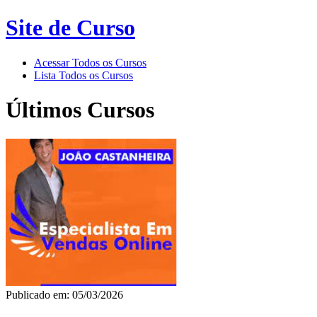
Site de Curso
Acessar Todos os Cursos
Lista Todos os Cursos
Últimos Cursos
Publicado em: 05/03/2026