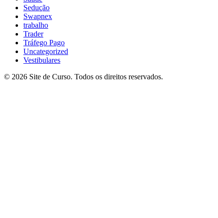
Sedução
Swapnex
trabalho
Trader
Tráfego Pago
Uncategorized
Vestibulares
© 2026 Site de Curso. Todos os direitos reservados.