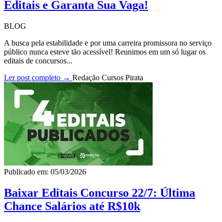
Editais e Garanta Sua Vaga!
BLOG
A busca pela estabilidade e por uma carreira promissora no serviço
público nunca esteve tão acessível! Reunimos em um só lugar os
editais de concursos...
Ler post completo →
Redação Cursos Pirata
Publicado em: 05/03/2026
Baixar Editais Concurso 22/7: Última
Chance Salários até R$10k