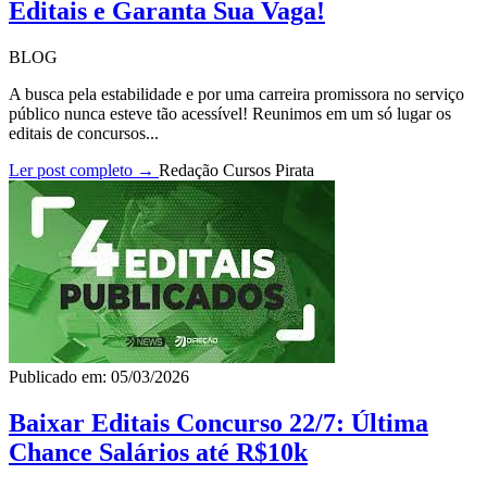
Editais e Garanta Sua Vaga!
BLOG
A busca pela estabilidade e por uma carreira promissora no serviço
público nunca esteve tão acessível! Reunimos em um só lugar os
editais de concursos...
Ler post completo →
Redação Cursos Pirata
Publicado em: 05/03/2026
Baixar Editais Concurso 22/7: Última
Chance Salários até R$10k