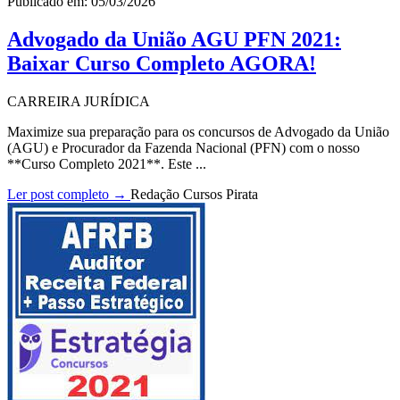
Publicado em: 05/03/2026
Advogado da União AGU PFN 2021:
Baixar Curso Completo AGORA!
CARREIRA JURÍDICA
Maximize sua preparação para os concursos de Advogado da União
(AGU) e Procurador da Fazenda Nacional (PFN) com o nosso
**Curso Completo 2021**. Este ...
Ler post completo →
Redação Cursos Pirata