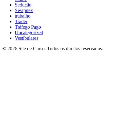
Sedução
Swapnex
trabalho
Trader
Tráfego Pago
Uncategorized
Vestibulares
© 2026 Site de Curso. Todos os direitos reservados.