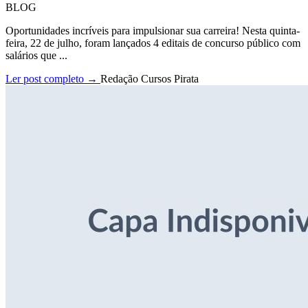
BLOG
Oportunidades incríveis para impulsionar sua carreira! Nesta quinta-
feira, 22 de julho, foram lançados 4 editais de concurso público com
salários que ...
Ler post completo →
Redação Cursos Pirata