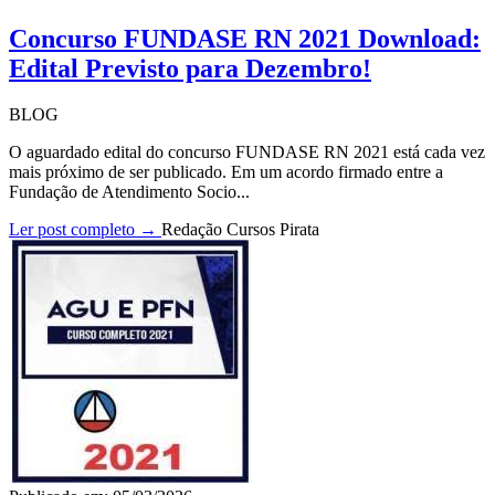
Concurso FUNDASE RN 2021 Download:
Edital Previsto para Dezembro!
BLOG
O aguardado edital do concurso FUNDASE RN 2021 está cada vez
mais próximo de ser publicado. Em um acordo firmado entre a
Fundação de Atendimento Socio...
Ler post completo →
Redação Cursos Pirata