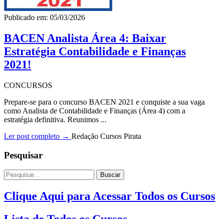
Publicado em: 05/03/2026
BACEN Analista Área 4: Baixar
Estratégia Contabilidade e Finanças
2021!
CONCURSOS
Prepare-se para o concurso BACEN 2021 e conquiste a sua vaga
como Analista de Contabilidade e Finanças (Área 4) com a
estratégia definitiva. Reunimos ...
Ler post completo →
Redação Cursos Pirata
Pesquisar
Buscar
Clique Aqui para Acessar Todos os Cursos