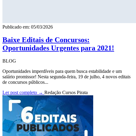
Publicado em: 05/03/2026
Baixe Editais de Concursos:
Oportunidades Urgentes para 2021!
BLOG
Oportunidades imperdíveis para quem busca estabilidade e um
salário promissor! Nesta segunda-feira, 19 de julho, 4 novos editais
de concursos públicos...
Ler post completo →
Redação Cursos Pirata