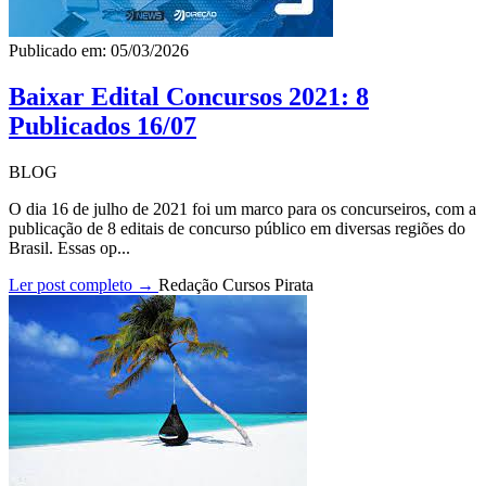
Publicado em: 05/03/2026
Baixar Edital Concursos 2021: 8
Publicados 16/07
BLOG
O dia 16 de julho de 2021 foi um marco para os concurseiros, com a
publicação de 8 editais de concurso público em diversas regiões do
Brasil. Essas op...
Ler post completo →
Redação Cursos Pirata