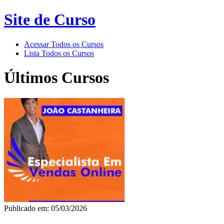
Site de Curso
Acessar Todos os Cursos
Lista Todos os Cursos
Últimos Cursos
Publicado em: 05/03/2026