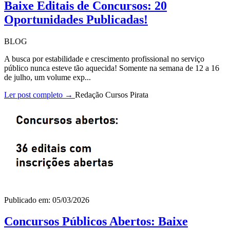
Baixe Editais de Concursos: 20
Oportunidades Publicadas!
BLOG
A busca por estabilidade e crescimento profissional no serviço
público nunca esteve tão aquecida! Somente na semana de 12 a 16
de julho, um volume exp...
Ler post completo →
Redação Cursos Pirata
Publicado em: 05/03/2026
Concursos Públicos Abertos: Baixe