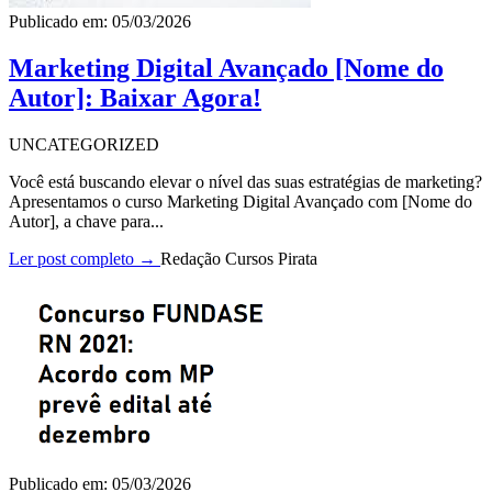
Publicado em: 05/03/2026
Marketing Digital Avançado [Nome do
Autor]: Baixar Agora!
UNCATEGORIZED
Você está buscando elevar o nível das suas estratégias de marketing?
Apresentamos o curso Marketing Digital Avançado com [Nome do
Autor], a chave para...
Ler post completo →
Redação Cursos Pirata
Publicado em: 05/03/2026