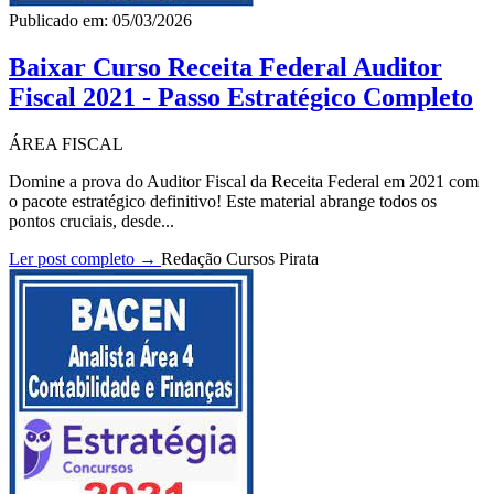
Publicado em: 05/03/2026
Baixar Curso Receita Federal Auditor
Fiscal 2021 - Passo Estratégico Completo
ÁREA FISCAL
Domine a prova do Auditor Fiscal da Receita Federal em 2021 com
o pacote estratégico definitivo! Este material abrange todos os
pontos cruciais, desde...
Ler post completo →
Redação Cursos Pirata