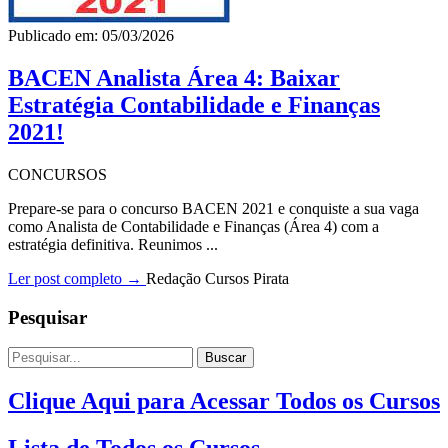
Publicado em: 05/03/2026
BACEN Analista Área 4: Baixar
Estratégia Contabilidade e Finanças
2021!
CONCURSOS
Prepare-se para o concurso BACEN 2021 e conquiste a sua vaga
como Analista de Contabilidade e Finanças (Área 4) com a
estratégia definitiva. Reunimos ...
Ler post completo →
Redação Cursos Pirata
Pesquisar
Buscar
Clique Aqui para Acessar Todos os Cursos