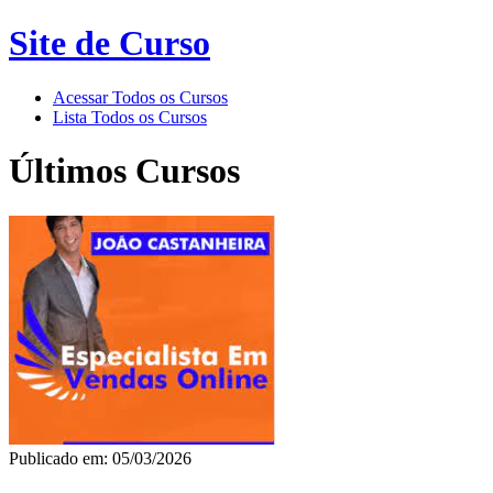
Site de Curso
Acessar Todos os Cursos
Lista Todos os Cursos
Últimos Cursos
Publicado em: 05/03/2026