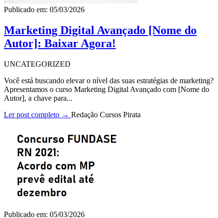
Publicado em: 05/03/2026
Marketing Digital Avançado [Nome do
Autor]: Baixar Agora!
UNCATEGORIZED
Você está buscando elevar o nível das suas estratégias de marketing?
Apresentamos o curso Marketing Digital Avançado com [Nome do
Autor], a chave para...
Ler post completo →
Redação Cursos Pirata
Publicado em: 05/03/2026