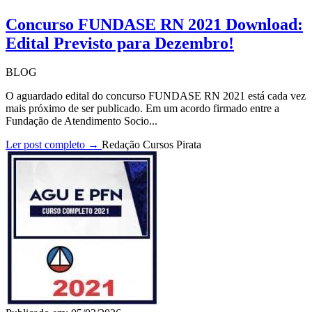
Concurso FUNDASE RN 2021 Download:
Edital Previsto para Dezembro!
BLOG
O aguardado edital do concurso FUNDASE RN 2021 está cada vez
mais próximo de ser publicado. Em um acordo firmado entre a
Fundação de Atendimento Socio...
Ler post completo →
Redação Cursos Pirata