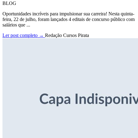
BLOG
Oportunidades incríveis para impulsionar sua carreira! Nesta quinta-
feira, 22 de julho, foram lançados 4 editais de concurso público com
salários que ...
Ler post completo →
Redação Cursos Pirata