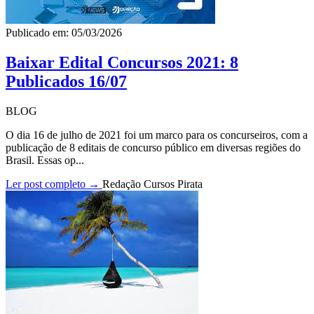
Publicado em: 05/03/2026
Baixar Edital Concursos 2021: 8
Publicados 16/07
BLOG
O dia 16 de julho de 2021 foi um marco para os concurseiros, com a
publicação de 8 editais de concurso público em diversas regiões do
Brasil. Essas op...
Ler post completo →
Redação Cursos Pirata