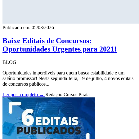
Publicado em: 05/03/2026
Baixe Editais de Concursos:
Oportunidades Urgentes para 2021!
BLOG
Oportunidades imperdíveis para quem busca estabilidade e um
salário promissor! Nesta segunda-feira, 19 de julho, 4 novos editais
de concursos públicos...
Ler post completo →
Redação Cursos Pirata