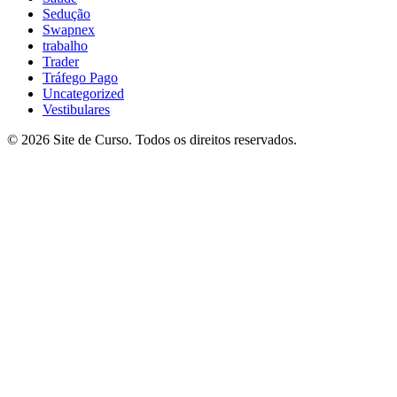
Sedução
Swapnex
trabalho
Trader
Tráfego Pago
Uncategorized
Vestibulares
© 2026 Site de Curso. Todos os direitos reservados.