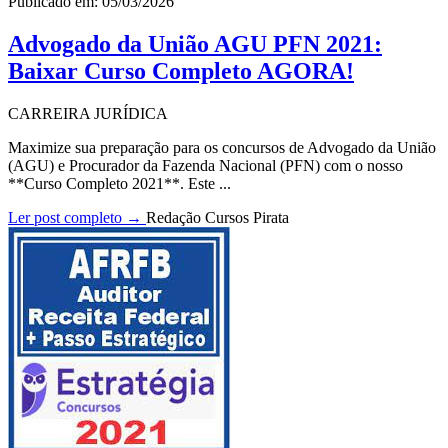
Publicado em: 05/03/2026
Advogado da União AGU PFN 2021:
Baixar Curso Completo AGORA!
CARREIRA JURÍDICA
Maximize sua preparação para os concursos de Advogado da União
(AGU) e Procurador da Fazenda Nacional (PFN) com o nosso
**Curso Completo 2021**. Este ...
Ler post completo →
Redação Cursos Pirata