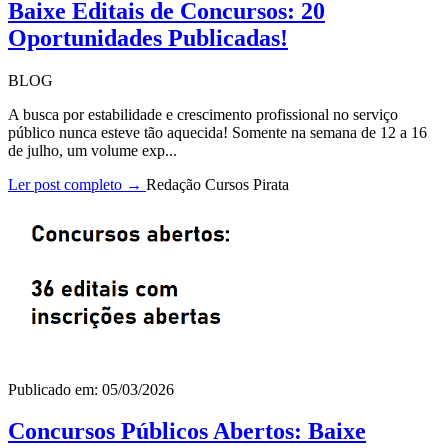
Baixe Editais de Concursos: 20
Oportunidades Publicadas!
BLOG
A busca por estabilidade e crescimento profissional no serviço
público nunca esteve tão aquecida! Somente na semana de 12 a 16
de julho, um volume exp...
Ler post completo →
Redação Cursos Pirata
Publicado em: 05/03/2026
Concursos Públicos Abertos: Baixe