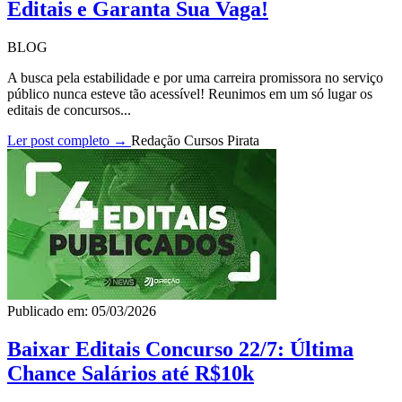
Editais e Garanta Sua Vaga!
BLOG
A busca pela estabilidade e por uma carreira promissora no serviço
público nunca esteve tão acessível! Reunimos em um só lugar os
editais de concursos...
Ler post completo →
Redação Cursos Pirata
Publicado em: 05/03/2026
Baixar Editais Concurso 22/7: Última
Chance Salários até R$10k