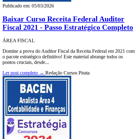
Publicado em: 05/03/2026
Baixar Curso Receita Federal Auditor
Fiscal 2021 - Passo Estratégico Completo
ÁREA FISCAL
Domine a prova do Auditor Fiscal da Receita Federal em 2021 com
o pacote estratégico definitivo! Este material abrange todos os
pontos cruciais, desde...
Ler post completo →
Redação Cursos Pirata