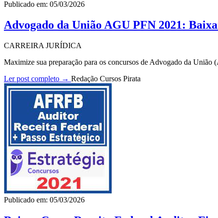
Publicado em: 05/03/2026
Advogado da União AGU PFN 2021: Baix
CARREIRA JURÍDICA
Maximize sua preparação para os concursos de Advogado da União 
Ler post completo →
Redação Cursos Pirata
Publicado em: 05/03/2026