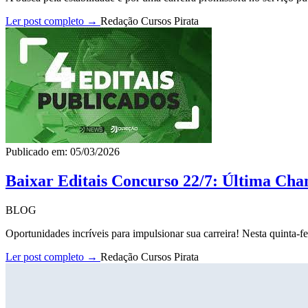
Ler post completo →
Redação Cursos Pirata
Publicado em: 05/03/2026
Baixar Editais Concurso 22/7: Última Cha
BLOG
Oportunidades incríveis para impulsionar sua carreira! Nesta quinta-fe
Ler post completo →
Redação Cursos Pirata