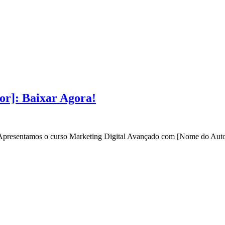
or]: Baixar Agora!
? Apresentamos o curso Marketing Digital Avançado com [Nome do Autor