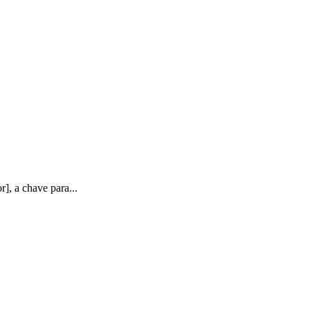
], a chave para...