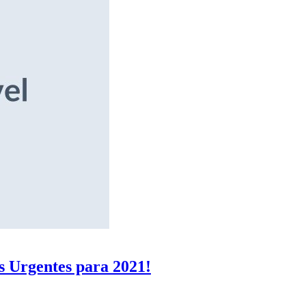
s Urgentes para 2021!