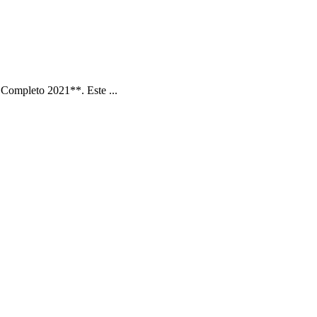
Completo 2021**. Este ...