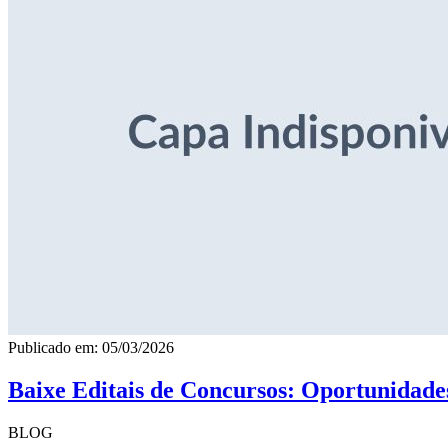
Publicado em: 05/03/2026
Baixe Editais de Concursos: Oportunidade
BLOG