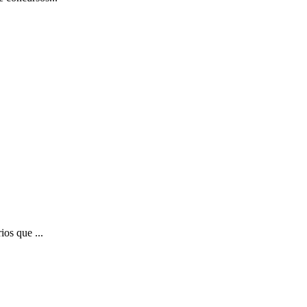
ios que ...