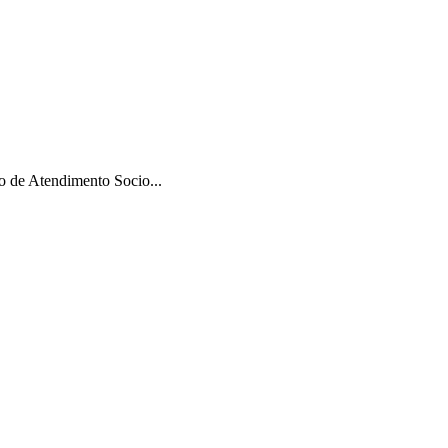
 de Atendimento Socio...