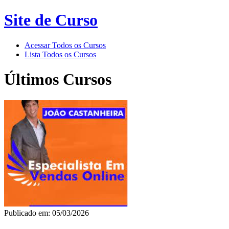
Site de Curso
Acessar Todos os Cursos
Lista Todos os Cursos
Últimos Cursos
Publicado em: 05/03/2026