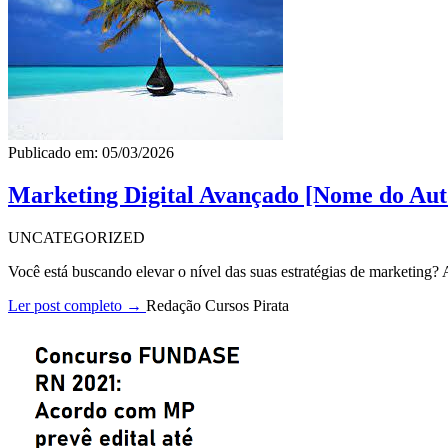
Publicado em: 05/03/2026
Marketing Digital Avançado [Nome do Aut
UNCATEGORIZED
Você está buscando elevar o nível das suas estratégias de marketing
Ler post completo →
Redação Cursos Pirata