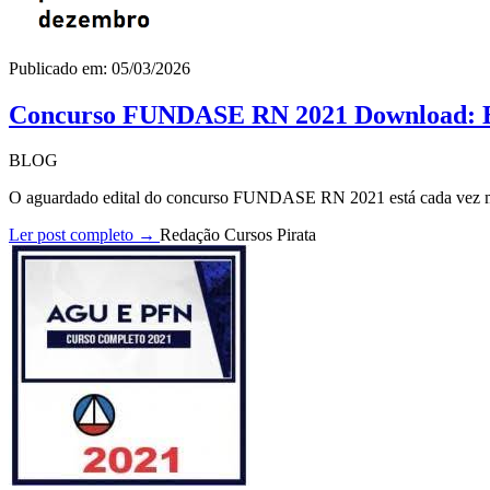
Publicado em: 05/03/2026
Concurso FUNDASE RN 2021 Download: Ed
BLOG
O aguardado edital do concurso FUNDASE RN 2021 está cada vez mai
Ler post completo →
Redação Cursos Pirata