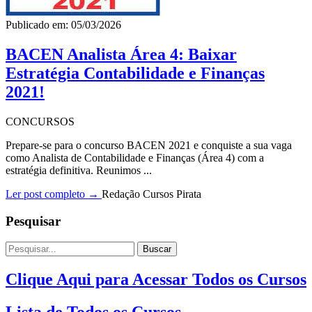
Publicado em: 05/03/2026
BACEN Analista Área 4: Baixar
Estratégia Contabilidade e Finanças
2021!
CONCURSOS
Prepare-se para o concurso BACEN 2021 e conquiste a sua vaga
como Analista de Contabilidade e Finanças (Área 4) com a
estratégia definitiva. Reunimos ...
Ler post completo →
Redação Cursos Pirata
Pesquisar
Buscar
Clique Aqui para Acessar Todos os Cursos