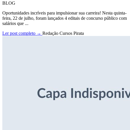
BLOG
Oportunidades incríveis para impulsionar sua carreira! Nesta quinta-
feira, 22 de julho, foram lançados 4 editais de concurso público com
salários que ...
Ler post completo →
Redação Cursos Pirata