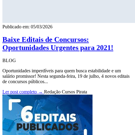
Publicado em: 05/03/2026
Baixe Editais de Concursos:
Oportunidades Urgentes para 2021!
BLOG
Oportunidades imperdíveis para quem busca estabilidade e um
salário promissor! Nesta segunda-feira, 19 de julho, 4 novos editais
de concursos públicos...
Ler post completo →
Redação Cursos Pirata