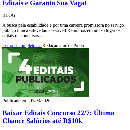
Editais e Garanta Sua Vaga!
BLOG
A busca pela estabilidade e por uma carreira promissora no serviço
público nunca esteve tão acessível! Reunimos em um só lugar os
editais de concursos...
Ler post completo →
Redação Cursos Pirata
Publicado em: 05/03/2026
Baixar Editais Concurso 22/7: Última
Chance Salários até R$10k