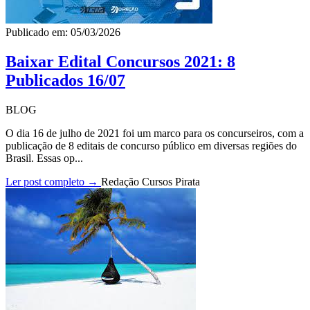
Publicado em: 05/03/2026
Baixar Edital Concursos 2021: 8
Publicados 16/07
BLOG
O dia 16 de julho de 2021 foi um marco para os concurseiros, com a
publicação de 8 editais de concurso público em diversas regiões do
Brasil. Essas op...
Ler post completo →
Redação Cursos Pirata