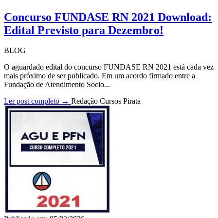
Concurso FUNDASE RN 2021 Download:
Edital Previsto para Dezembro!
BLOG
O aguardado edital do concurso FUNDASE RN 2021 está cada vez
mais próximo de ser publicado. Em um acordo firmado entre a
Fundação de Atendimento Socio...
Ler post completo →
Redação Cursos Pirata