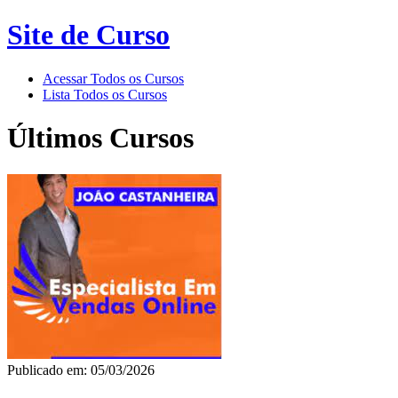
Site de Curso
Acessar Todos os Cursos
Lista Todos os Cursos
Últimos Cursos
Publicado em: 05/03/2026