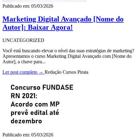
Publicado em: 05/03/2026
Marketing Digital Avançado [Nome do
Autor]: Baixar Agora!
UNCATEGORIZED
Você está buscando elevar o nível das suas estratégias de marketing?
Apresentamos o curso Marketing Digital Avançado com [Nome do
Autor], a chave para...
Ler post completo →
Redação Cursos Pirata
Publicado em: 05/03/2026