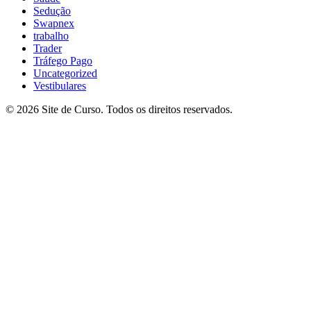
Sedução
Swapnex
trabalho
Trader
Tráfego Pago
Uncategorized
Vestibulares
© 2026 Site de Curso. Todos os direitos reservados.