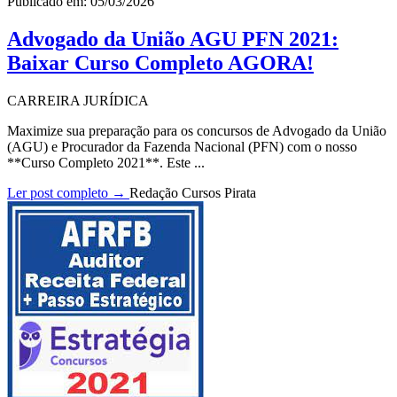
Publicado em: 05/03/2026
Advogado da União AGU PFN 2021:
Baixar Curso Completo AGORA!
CARREIRA JURÍDICA
Maximize sua preparação para os concursos de Advogado da União
(AGU) e Procurador da Fazenda Nacional (PFN) com o nosso
**Curso Completo 2021**. Este ...
Ler post completo →
Redação Cursos Pirata