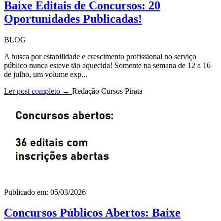
Baixe Editais de Concursos: 20
Oportunidades Publicadas!
BLOG
A busca por estabilidade e crescimento profissional no serviço
público nunca esteve tão aquecida! Somente na semana de 12 a 16
de julho, um volume exp...
Ler post completo →
Redação Cursos Pirata
Publicado em: 05/03/2026
Concursos Públicos Abertos: Baixe