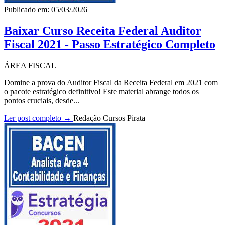
Publicado em: 05/03/2026
Baixar Curso Receita Federal Auditor
Fiscal 2021 - Passo Estratégico Completo
ÁREA FISCAL
Domine a prova do Auditor Fiscal da Receita Federal em 2021 com
o pacote estratégico definitivo! Este material abrange todos os
pontos cruciais, desde...
Ler post completo →
Redação Cursos Pirata