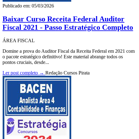
Publicado em: 05/03/2026
Baixar Curso Receita Federal Auditor
Fiscal 2021 - Passo Estratégico Completo
ÁREA FISCAL
Domine a prova do Auditor Fiscal da Receita Federal em 2021 com
o pacote estratégico definitivo! Este material abrange todos os
pontos cruciais, desde...
Ler post completo →
Redação Cursos Pirata