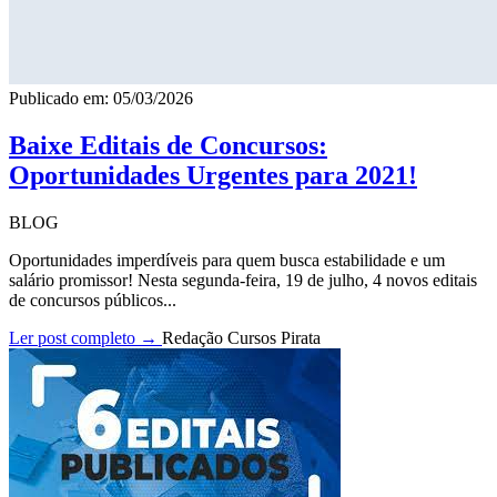
Publicado em: 05/03/2026
Baixe Editais de Concursos:
Oportunidades Urgentes para 2021!
BLOG
Oportunidades imperdíveis para quem busca estabilidade e um
salário promissor! Nesta segunda-feira, 19 de julho, 4 novos editais
de concursos públicos...
Ler post completo →
Redação Cursos Pirata