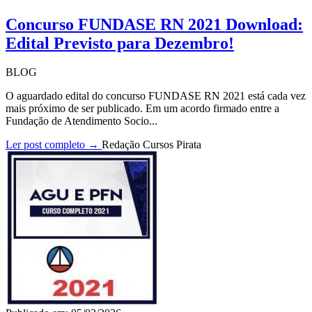
Concurso FUNDASE RN 2021 Download:
Edital Previsto para Dezembro!
BLOG
O aguardado edital do concurso FUNDASE RN 2021 está cada vez
mais próximo de ser publicado. Em um acordo firmado entre a
Fundação de Atendimento Socio...
Ler post completo →
Redação Cursos Pirata