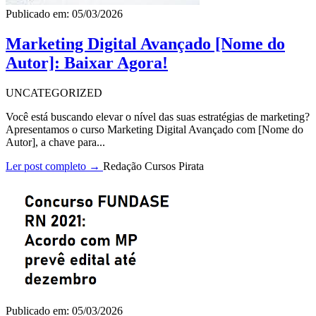
Publicado em: 05/03/2026
Marketing Digital Avançado [Nome do
Autor]: Baixar Agora!
UNCATEGORIZED
Você está buscando elevar o nível das suas estratégias de marketing?
Apresentamos o curso Marketing Digital Avançado com [Nome do
Autor], a chave para...
Ler post completo →
Redação Cursos Pirata
Publicado em: 05/03/2026