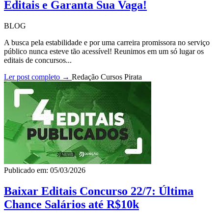
Editais e Garanta Sua Vaga!
BLOG
A busca pela estabilidade e por uma carreira promissora no serviço
público nunca esteve tão acessível! Reunimos em um só lugar os
editais de concursos...
Ler post completo →
Redação Cursos Pirata
Publicado em: 05/03/2026
Baixar Editais Concurso 22/7: Última
Chance Salários até R$10k