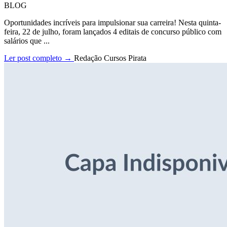
BLOG
Oportunidades incríveis para impulsionar sua carreira! Nesta quinta-
feira, 22 de julho, foram lançados 4 editais de concurso público com
salários que ...
Ler post completo →
Redação Cursos Pirata