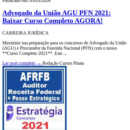
Publicado em: 05/03/2026
Advogado da União AGU PFN 2021:
Baixar Curso Completo AGORA!
CARREIRA JURÍDICA
Maximize sua preparação para os concursos de Advogado da União
(AGU) e Procurador da Fazenda Nacional (PFN) com o nosso
**Curso Completo 2021**. Este ...
Ler post completo →
Redação Cursos Pirata