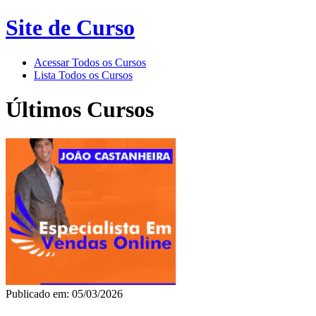
Site de Curso
Acessar Todos os Cursos
Lista Todos os Cursos
Últimos Cursos
Publicado em: 05/03/2026