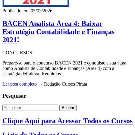
Publicado em: 05/03/2026
BACEN Analista Área 4: Baixar
Estratégia Contabilidade e Finanças
2021!
CONCURSOS
Prepare-se para o concurso BACEN 2021 e conquiste a sua vaga
como Analista de Contabilidade e Finanças (Área 4) com a
estratégia definitiva. Reunimos ...
Ler post completo →
Redação Cursos Pirata
Pesquisar
Buscar
Clique Aqui para Acessar Todos os Cursos