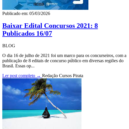
Publicado em: 05/03/2026
Baixar Edital Concursos 2021: 8
Publicados 16/07
BLOG
O dia 16 de julho de 2021 foi um marco para os concurseiros, com a
publicação de 8 editais de concurso público em diversas regiões do
Brasil. Essas op...
Ler post completo →
Redação Cursos Pirata