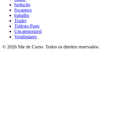
Sedução
Swapnex
trabalho
Trader
Tráfego Pago
Uncategorized
Vestibulares
© 2026 Site de Curso. Todos os direitos reservados.