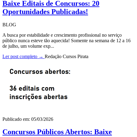
Baixe Editais de Concursos: 20
Oportunidades Publicadas!
BLOG
A busca por estabilidade e crescimento profissional no serviço
público nunca esteve tão aquecida! Somente na semana de 12 a 16
de julho, um volume exp...
Ler post completo →
Redação Cursos Pirata
Publicado em: 05/03/2026
Concursos Públicos Abertos: Baixe