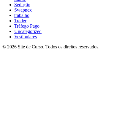
Sedução
Swapnex
trabalho
Trader
Tráfego Pago
Uncategorized
Vestibulares
© 2026 Site de Curso. Todos os direitos reservados.