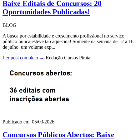
Baixe Editais de Concursos: 20
Oportunidades Publicadas!
BLOG
A busca por estabilidade e crescimento profissional no serviço
público nunca esteve tão aquecida! Somente na semana de 12 a 16
de julho, um volume exp...
Ler post completo →
Redação Cursos Pirata
Publicado em: 05/03/2026
Concursos Públicos Abertos: Baixe