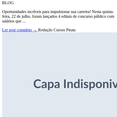
BLOG
Oportunidades incríveis para impulsionar sua carreira! Nesta quinta-
feira, 22 de julho, foram lançados 4 editais de concurso público com
salários que ...
Ler post completo →
Redação Cursos Pirata