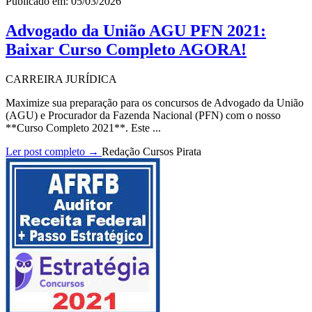
Publicado em: 05/03/2026
Advogado da União AGU PFN 2021:
Baixar Curso Completo AGORA!
CARREIRA JURÍDICA
Maximize sua preparação para os concursos de Advogado da União
(AGU) e Procurador da Fazenda Nacional (PFN) com o nosso
**Curso Completo 2021**. Este ...
Ler post completo →
Redação Cursos Pirata