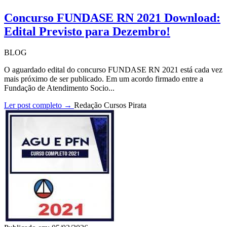
Concurso FUNDASE RN 2021 Download:
Edital Previsto para Dezembro!
BLOG
O aguardado edital do concurso FUNDASE RN 2021 está cada vez
mais próximo de ser publicado. Em um acordo firmado entre a
Fundação de Atendimento Socio...
Ler post completo →
Redação Cursos Pirata