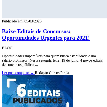
Publicado em: 05/03/2026
Baixe Editais de Concursos:
Oportunidades Urgentes para 2021!
BLOG
Oportunidades imperdíveis para quem busca estabilidade e um
salário promissor! Nesta segunda-feira, 19 de julho, 4 novos editais
de concursos públicos...
Ler post completo →
Redação Cursos Pirata