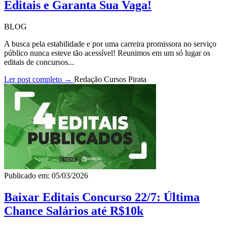
Editais e Garanta Sua Vaga!
BLOG
A busca pela estabilidade e por uma carreira promissora no serviço
público nunca esteve tão acessível! Reunimos em um só lugar os
editais de concursos...
Ler post completo →
Redação Cursos Pirata
Publicado em: 05/03/2026
Baixar Editais Concurso 22/7: Última
Chance Salários até R$10k