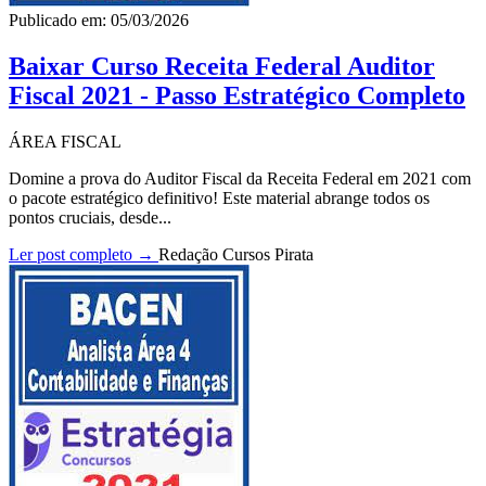
Publicado em: 05/03/2026
Baixar Curso Receita Federal Auditor
Fiscal 2021 - Passo Estratégico Completo
ÁREA FISCAL
Domine a prova do Auditor Fiscal da Receita Federal em 2021 com
o pacote estratégico definitivo! Este material abrange todos os
pontos cruciais, desde...
Ler post completo →
Redação Cursos Pirata