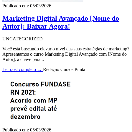
Publicado em: 05/03/2026
Marketing Digital Avançado [Nome do
Autor]: Baixar Agora!
UNCATEGORIZED
Você está buscando elevar o nível das suas estratégias de marketing?
Apresentamos o curso Marketing Digital Avançado com [Nome do
Autor], a chave para...
Ler post completo →
Redação Cursos Pirata
Publicado em: 05/03/2026