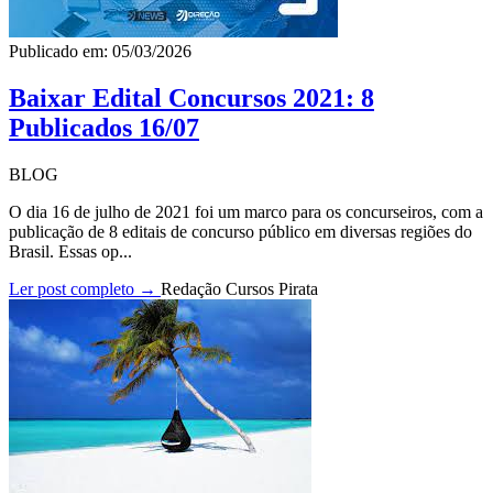
Publicado em: 05/03/2026
Baixar Edital Concursos 2021: 8
Publicados 16/07
BLOG
O dia 16 de julho de 2021 foi um marco para os concurseiros, com a
publicação de 8 editais de concurso público em diversas regiões do
Brasil. Essas op...
Ler post completo →
Redação Cursos Pirata