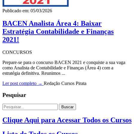
Publicado em: 05/03/2026
BACEN Analista Área 4: Baixar
Estratégia Contabilidade e Finanças
2021!
CONCURSOS
Prepare-se para o concurso BACEN 2021 e conquiste a sua vaga
como Analista de Contabilidade e Finanças (Área 4) com a
estratégia definitiva. Reunimos ...
Ler post completo →
Redação Cursos Pirata
Pesquisar
Buscar
Clique Aqui para Acessar Todos os Cursos