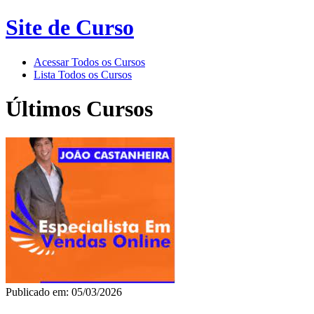
Site de Curso
Acessar Todos os Cursos
Lista Todos os Cursos
Últimos Cursos
Publicado em: 05/03/2026