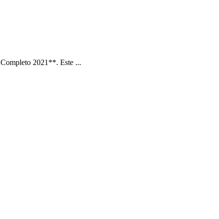
Completo 2021**. Este ...