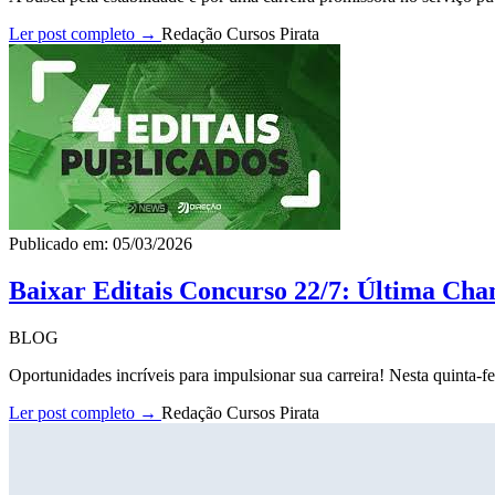
Ler post completo →
Redação Cursos Pirata
Publicado em: 05/03/2026
Baixar Editais Concurso 22/7: Última Cha
BLOG
Oportunidades incríveis para impulsionar sua carreira! Nesta quinta-fe
Ler post completo →
Redação Cursos Pirata