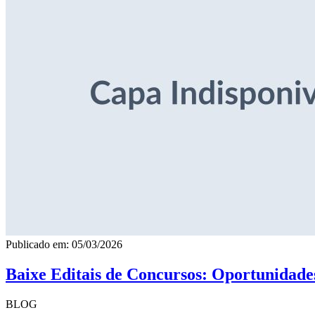
Publicado em: 05/03/2026
Baixe Editais de Concursos: Oportunidade
BLOG