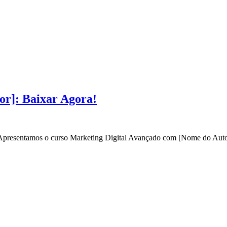
or]: Baixar Agora!
? Apresentamos o curso Marketing Digital Avançado com [Nome do Autor