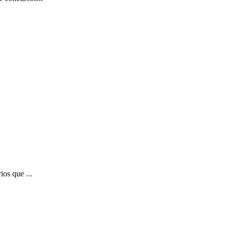
ios que ...