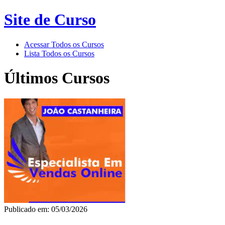
Site de Curso
Acessar Todos os Cursos
Lista Todos os Cursos
Últimos Cursos
Publicado em: 05/03/2026