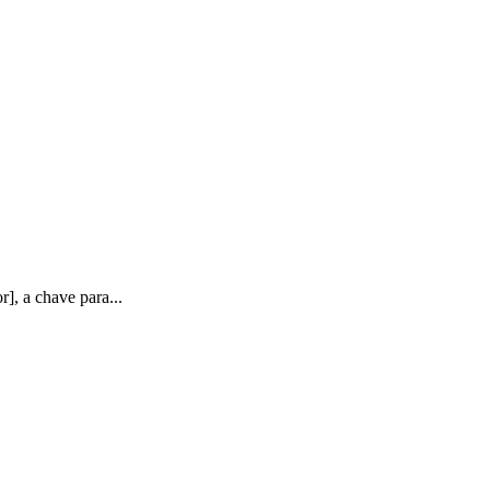
], a chave para...