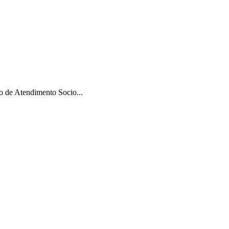
 de Atendimento Socio...