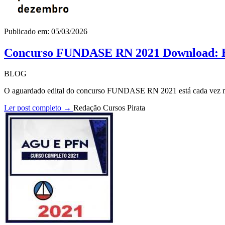
Publicado em: 05/03/2026
Concurso FUNDASE RN 2021 Download: Ed
BLOG
O aguardado edital do concurso FUNDASE RN 2021 está cada vez mai
Ler post completo →
Redação Cursos Pirata