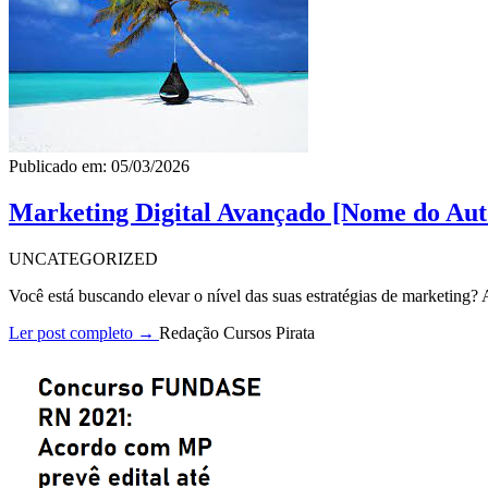
Publicado em: 05/03/2026
Marketing Digital Avançado [Nome do Aut
UNCATEGORIZED
Você está buscando elevar o nível das suas estratégias de marketing
Ler post completo →
Redação Cursos Pirata