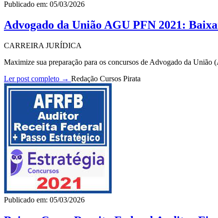
Publicado em: 05/03/2026
Advogado da União AGU PFN 2021: Baix
CARREIRA JURÍDICA
Maximize sua preparação para os concursos de Advogado da União 
Ler post completo →
Redação Cursos Pirata
Publicado em: 05/03/2026