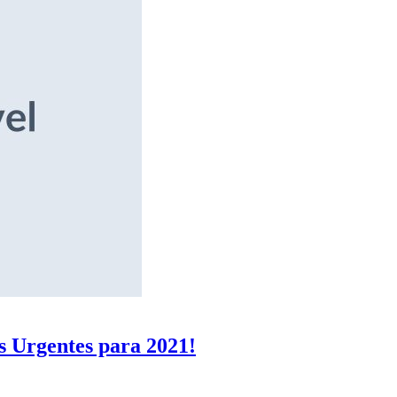
s Urgentes para 2021!