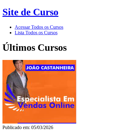
Site de Curso
Acessar Todos os Cursos
Lista Todos os Cursos
Últimos Cursos
Publicado em: 05/03/2026