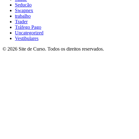
Sedução
Swapnex
trabalho
Trader
Tráfego Pago
Uncategorized
Vestibulares
© 2026 Site de Curso. Todos os direitos reservados.