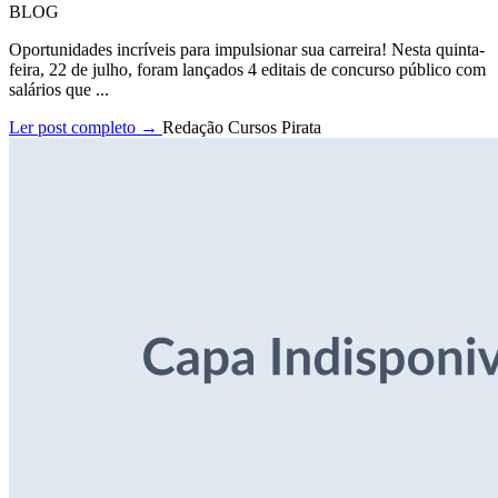
BLOG
Oportunidades incríveis para impulsionar sua carreira! Nesta quinta-
feira, 22 de julho, foram lançados 4 editais de concurso público com
salários que ...
Ler post completo →
Redação Cursos Pirata