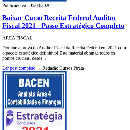
Publicado em: 05/03/2026
Baixar Curso Receita Federal Auditor
Fiscal 2021 - Passo Estratégico Completo
ÁREA FISCAL
Domine a prova do Auditor Fiscal da Receita Federal em 2021 com
o pacote estratégico definitivo! Este material abrange todos os
pontos cruciais, desde...
Ler post completo →
Redação Cursos Pirata