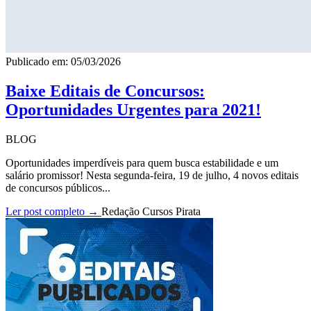
Publicado em: 05/03/2026
Baixe Editais de Concursos:
Oportunidades Urgentes para 2021!
BLOG
Oportunidades imperdíveis para quem busca estabilidade e um
salário promissor! Nesta segunda-feira, 19 de julho, 4 novos editais
de concursos públicos...
Ler post completo →
Redação Cursos Pirata