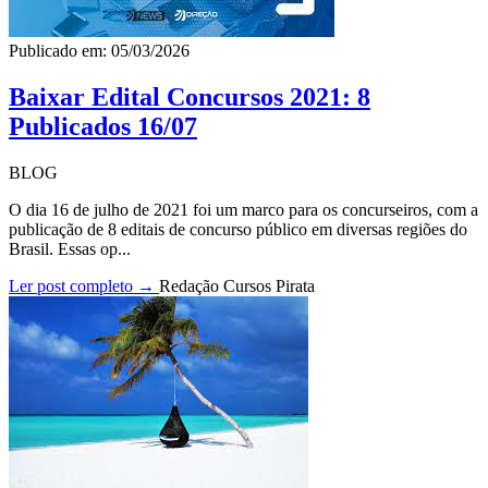
Publicado em: 05/03/2026
Baixar Edital Concursos 2021: 8
Publicados 16/07
BLOG
O dia 16 de julho de 2021 foi um marco para os concurseiros, com a
publicação de 8 editais de concurso público em diversas regiões do
Brasil. Essas op...
Ler post completo →
Redação Cursos Pirata