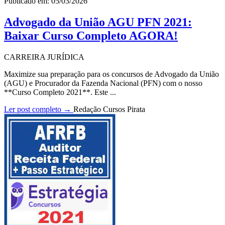
Publicado em: 05/03/2026
Advogado da União AGU PFN 2021:
Baixar Curso Completo AGORA!
CARREIRA JURÍDICA
Maximize sua preparação para os concursos de Advogado da União
(AGU) e Procurador da Fazenda Nacional (PFN) com o nosso
**Curso Completo 2021**. Este ...
Ler post completo →
Redação Cursos Pirata