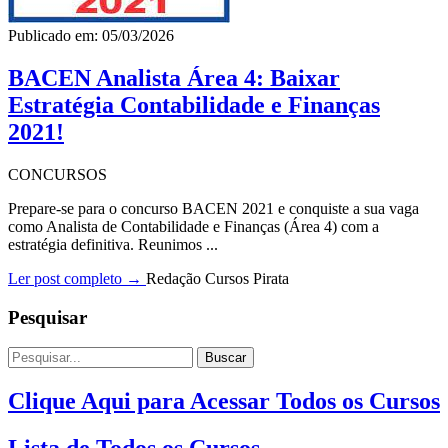
Publicado em: 05/03/2026
BACEN Analista Área 4: Baixar
Estratégia Contabilidade e Finanças
2021!
CONCURSOS
Prepare-se para o concurso BACEN 2021 e conquiste a sua vaga
como Analista de Contabilidade e Finanças (Área 4) com a
estratégia definitiva. Reunimos ...
Ler post completo →
Redação Cursos Pirata
Pesquisar
Buscar
Clique Aqui para Acessar Todos os Cursos