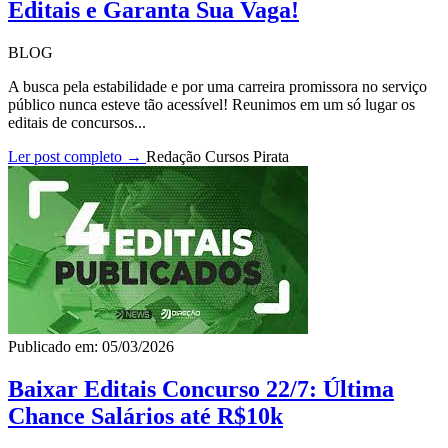
Editais e Garanta Sua Vaga!
BLOG
A busca pela estabilidade e por uma carreira promissora no serviço
público nunca esteve tão acessível! Reunimos em um só lugar os
editais de concursos...
Ler post completo →
Redação Cursos Pirata
Publicado em: 05/03/2026
Baixar Editais Concurso 22/7: Última
Chance Salários até R$10k