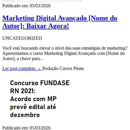
Publicado em: 05/03/2026
Marketing Digital Avançado [Nome do
Autor]: Baixar Agora!
UNCATEGORIZED
Você está buscando elevar o nível das suas estratégias de marketing?
Apresentamos o curso Marketing Digital Avançado com [Nome do
Autor], a chave para...
Ler post completo →
Redação Cursos Pirata
Publicado em: 05/03/2026