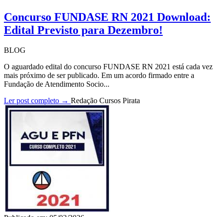
Concurso FUNDASE RN 2021 Download:
Edital Previsto para Dezembro!
BLOG
O aguardado edital do concurso FUNDASE RN 2021 está cada vez
mais próximo de ser publicado. Em um acordo firmado entre a
Fundação de Atendimento Socio...
Ler post completo →
Redação Cursos Pirata