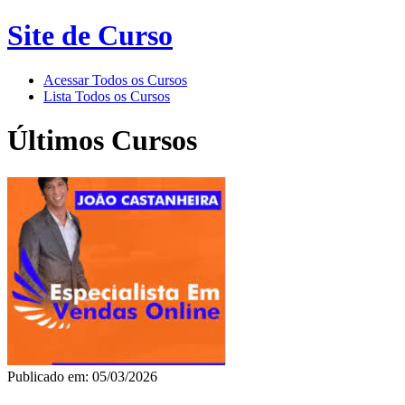
Site de Curso
Acessar Todos os Cursos
Lista Todos os Cursos
Últimos Cursos
Publicado em: 05/03/2026