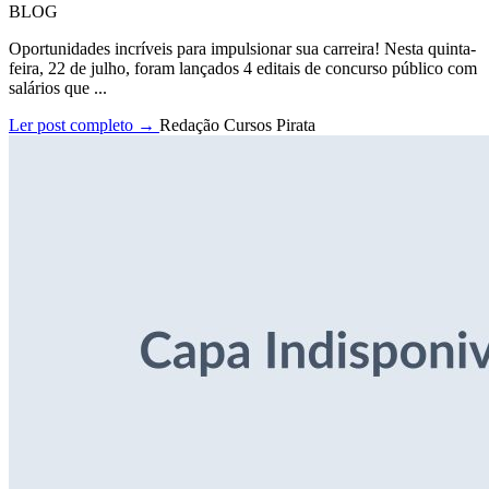
BLOG
Oportunidades incríveis para impulsionar sua carreira! Nesta quinta-
feira, 22 de julho, foram lançados 4 editais de concurso público com
salários que ...
Ler post completo →
Redação Cursos Pirata