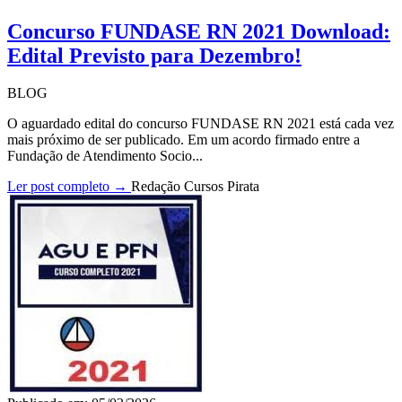
Concurso FUNDASE RN 2021 Download:
Edital Previsto para Dezembro!
BLOG
O aguardado edital do concurso FUNDASE RN 2021 está cada vez
mais próximo de ser publicado. Em um acordo firmado entre a
Fundação de Atendimento Socio...
Ler post completo →
Redação Cursos Pirata