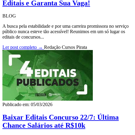
Editais e Garanta Sua Vaga!
BLOG
A busca pela estabilidade e por uma carreira promissora no serviço
público nunca esteve tão acessível! Reunimos em um só lugar os
editais de concursos...
Ler post completo →
Redação Cursos Pirata
Publicado em: 05/03/2026
Baixar Editais Concurso 22/7: Última
Chance Salários até R$10k