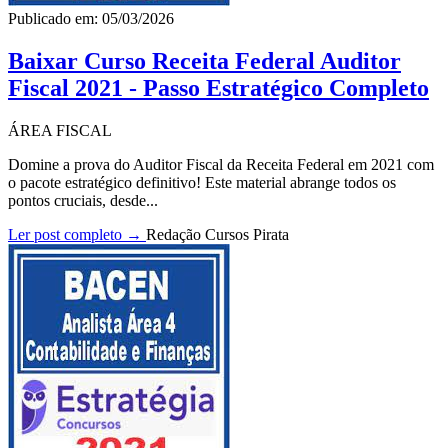
Publicado em: 05/03/2026
Baixar Curso Receita Federal Auditor
Fiscal 2021 - Passo Estratégico Completo
ÁREA FISCAL
Domine a prova do Auditor Fiscal da Receita Federal em 2021 com
o pacote estratégico definitivo! Este material abrange todos os
pontos cruciais, desde...
Ler post completo →
Redação Cursos Pirata