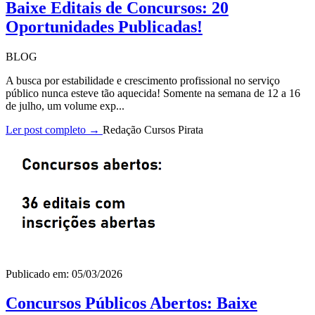
Baixe Editais de Concursos: 20
Oportunidades Publicadas!
BLOG
A busca por estabilidade e crescimento profissional no serviço
público nunca esteve tão aquecida! Somente na semana de 12 a 16
de julho, um volume exp...
Ler post completo →
Redação Cursos Pirata
Publicado em: 05/03/2026
Concursos Públicos Abertos: Baixe