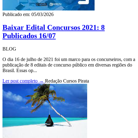
Publicado em: 05/03/2026
Baixar Edital Concursos 2021: 8
Publicados 16/07
BLOG
O dia 16 de julho de 2021 foi um marco para os concurseiros, com a
publicação de 8 editais de concurso público em diversas regiões do
Brasil. Essas op...
Ler post completo →
Redação Cursos Pirata