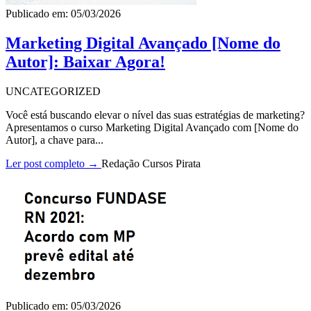
Publicado em: 05/03/2026
Marketing Digital Avançado [Nome do
Autor]: Baixar Agora!
UNCATEGORIZED
Você está buscando elevar o nível das suas estratégias de marketing?
Apresentamos o curso Marketing Digital Avançado com [Nome do
Autor], a chave para...
Ler post completo →
Redação Cursos Pirata
Publicado em: 05/03/2026