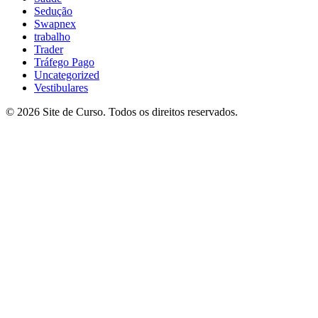
Sedução
Swapnex
trabalho
Trader
Tráfego Pago
Uncategorized
Vestibulares
© 2026 Site de Curso. Todos os direitos reservados.