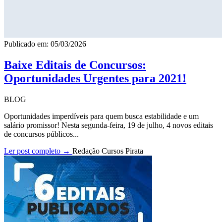
Publicado em: 05/03/2026
Baixe Editais de Concursos:
Oportunidades Urgentes para 2021!
BLOG
Oportunidades imperdíveis para quem busca estabilidade e um
salário promissor! Nesta segunda-feira, 19 de julho, 4 novos editais
de concursos públicos...
Ler post completo →
Redação Cursos Pirata