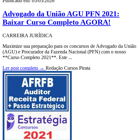
Publicado em: 05/03/2026
Advogado da União AGU PFN 2021:
Baixar Curso Completo AGORA!
CARREIRA JURÍDICA
Maximize sua preparação para os concursos de Advogado da União
(AGU) e Procurador da Fazenda Nacional (PFN) com o nosso
**Curso Completo 2021**. Este ...
Ler post completo →
Redação Cursos Pirata