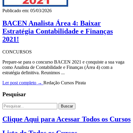
Publicado em: 05/03/2026
BACEN Analista Área 4: Baixar
Estratégia Contabilidade e Finanças
2021!
CONCURSOS
Prepare-se para o concurso BACEN 2021 e conquiste a sua vaga
como Analista de Contabilidade e Finanças (Área 4) com a
estratégia definitiva. Reunimos ...
Ler post completo →
Redação Cursos Pirata
Pesquisar
Buscar
Clique Aqui para Acessar Todos os Cursos