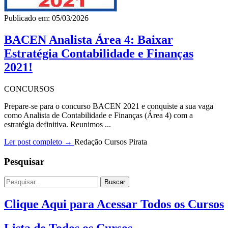
Publicado em: 05/03/2026
BACEN Analista Área 4: Baixar
Estratégia Contabilidade e Finanças
2021!
CONCURSOS
Prepare-se para o concurso BACEN 2021 e conquiste a sua vaga
como Analista de Contabilidade e Finanças (Área 4) com a
estratégia definitiva. Reunimos ...
Ler post completo →
Redação Cursos Pirata
Pesquisar
Buscar
Clique Aqui para Acessar Todos os Cursos