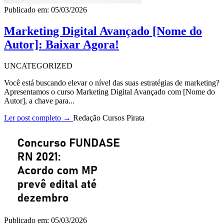
Publicado em: 05/03/2026
Marketing Digital Avançado [Nome do
Autor]: Baixar Agora!
UNCATEGORIZED
Você está buscando elevar o nível das suas estratégias de marketing?
Apresentamos o curso Marketing Digital Avançado com [Nome do
Autor], a chave para...
Ler post completo →
Redação Cursos Pirata
Publicado em: 05/03/2026