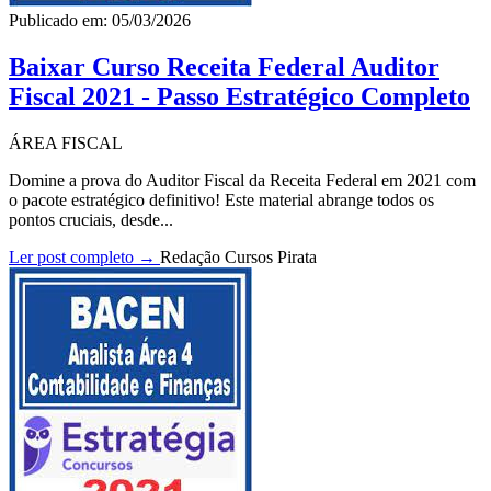
Publicado em: 05/03/2026
Baixar Curso Receita Federal Auditor
Fiscal 2021 - Passo Estratégico Completo
ÁREA FISCAL
Domine a prova do Auditor Fiscal da Receita Federal em 2021 com
o pacote estratégico definitivo! Este material abrange todos os
pontos cruciais, desde...
Ler post completo →
Redação Cursos Pirata