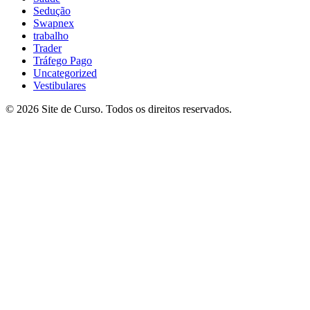
Sedução
Swapnex
trabalho
Trader
Tráfego Pago
Uncategorized
Vestibulares
© 2026 Site de Curso. Todos os direitos reservados.