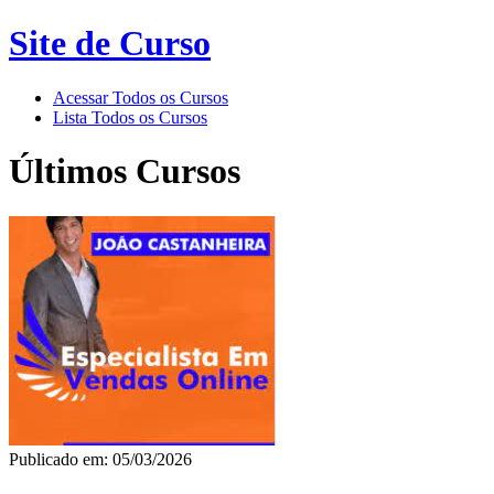
Site de Curso
Acessar Todos os Cursos
Lista Todos os Cursos
Últimos Cursos
Publicado em: 05/03/2026