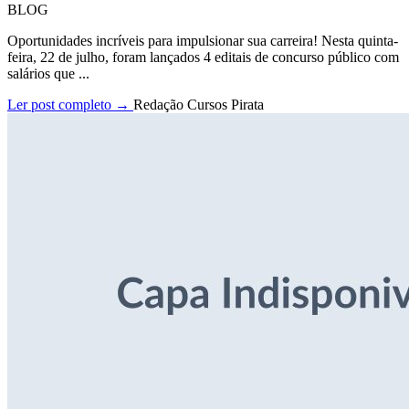
BLOG
Oportunidades incríveis para impulsionar sua carreira! Nesta quinta-
feira, 22 de julho, foram lançados 4 editais de concurso público com
salários que ...
Ler post completo →
Redação Cursos Pirata