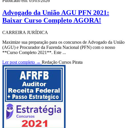
Publicado em: 05/03/2026
Advogado da União AGU PFN 2021:
Baixar Curso Completo AGORA!
CARREIRA JURÍDICA
Maximize sua preparação para os concursos de Advogado da União
(AGU) e Procurador da Fazenda Nacional (PFN) com o nosso
**Curso Completo 2021**. Este ...
Ler post completo →
Redação Cursos Pirata