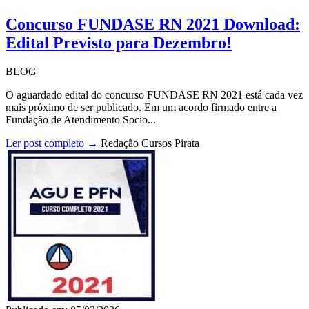
Concurso FUNDASE RN 2021 Download:
Edital Previsto para Dezembro!
BLOG
O aguardado edital do concurso FUNDASE RN 2021 está cada vez
mais próximo de ser publicado. Em um acordo firmado entre a
Fundação de Atendimento Socio...
Ler post completo →
Redação Cursos Pirata