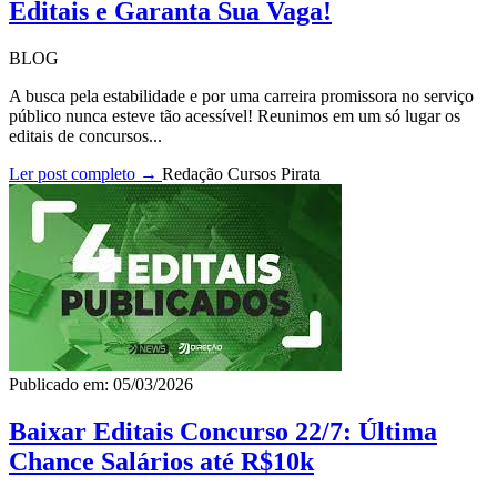
Editais e Garanta Sua Vaga!
BLOG
A busca pela estabilidade e por uma carreira promissora no serviço
público nunca esteve tão acessível! Reunimos em um só lugar os
editais de concursos...
Ler post completo →
Redação Cursos Pirata
Publicado em: 05/03/2026
Baixar Editais Concurso 22/7: Última
Chance Salários até R$10k