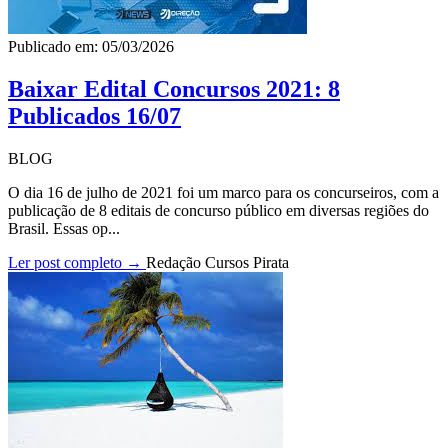
Publicado em: 05/03/2026
Baixar Edital Concursos 2021: 8
Publicados 16/07
BLOG
O dia 16 de julho de 2021 foi um marco para os concurseiros, com a
publicação de 8 editais de concurso público em diversas regiões do
Brasil. Essas op...
Ler post completo →
Redação Cursos Pirata