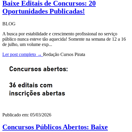
Baixe Editais de Concursos: 20
Oportunidades Publicadas!
BLOG
A busca por estabilidade e crescimento profissional no serviço
público nunca esteve tão aquecida! Somente na semana de 12 a 16
de julho, um volume exp...
Ler post completo →
Redação Cursos Pirata
Publicado em: 05/03/2026
Concursos Públicos Abertos: Baixe