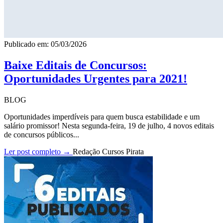
Publicado em: 05/03/2026
Baixe Editais de Concursos:
Oportunidades Urgentes para 2021!
BLOG
Oportunidades imperdíveis para quem busca estabilidade e um
salário promissor! Nesta segunda-feira, 19 de julho, 4 novos editais
de concursos públicos...
Ler post completo →
Redação Cursos Pirata